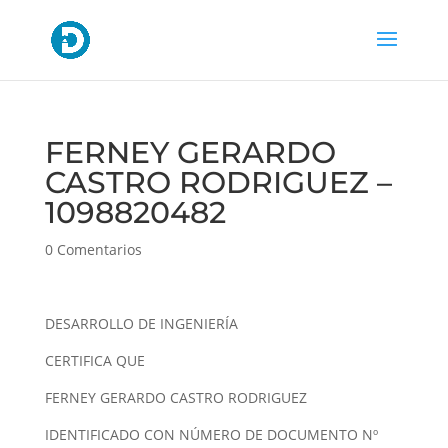
FERNEY GERARDO
CASTRO RODRIGUEZ –
1098820482
0 Comentarios
DESARROLLO DE INGENIERÍA
CERTIFICA QUE
FERNEY GERARDO CASTRO RODRIGUEZ
IDENTIFICADO CON NÚMERO DE DOCUMENTO Nº