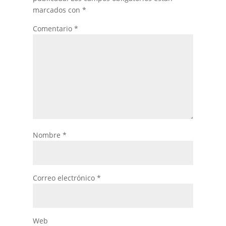
marcados con
*
Comentario
*
Nombre
*
Correo electrónico
*
Web