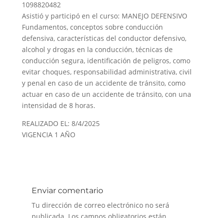
1098820482
Asistió y participó en el curso: MANEJO DEFENSIVO
Fundamentos, conceptos sobre conducción
defensiva, características del conductor defensivo,
alcohol y drogas en la conducción, técnicas de
conducción segura, identificación de peligros, como
evitar choques, responsabilidad administrativa, civil
y penal en caso de un accidente de tránsito, como
actuar en caso de un accidente de tránsito, con una
intensidad de 8 horas.
REALIZADO EL: 8/4/2025
VIGENCIA 1 AÑO
Enviar comentario
Tu dirección de correo electrónico no será
publicada.
Los campos obligatorios están