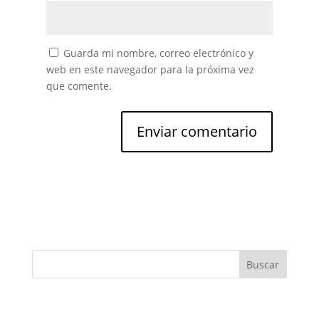
Guarda mi nombre, correo electrónico y
web en este navegador para la próxima vez
que comente.