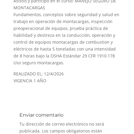
Asistió y participó en el curso: MANEJO SEGURO DE
MONTACARGAS
Fundamentos, conceptos sobre seguridad y salud en
trabajo en operación de montacargas, inspección
preoperacional de equipos, prueba práctica de
habilidad y destreza en la conducción, operación y
control de equipos montacargas de combustion y
eléctricos de hasta 5 toneladas con una intensidad
de 8 horas bajo la OSHA Estándar 29 CFR 1910.178
Uso seguro montacargas.
REALIZADO EL: 12/4/2026
VIGENCIA 1 AÑO
Enviar comentario
Tu dirección de correo electrónico no será
publicada.
Los campos obligatorios están