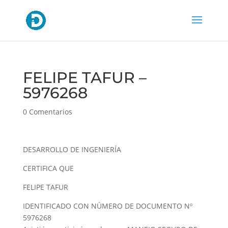
FELIPE TAFUR –
5976268
0 Comentarios
DESARROLLO DE INGENIERÍA
CERTIFICA QUE
FELIPE TAFUR
IDENTIFICADO CON NÚMERO DE DOCUMENTO Nº
5976268