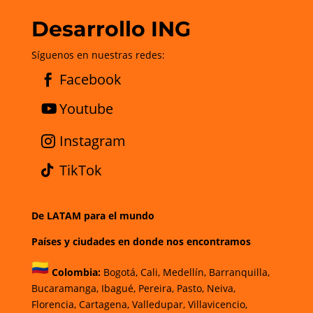
Desarrollo ING
Síguenos en nuestras redes:
Facebook
Youtube
Instagram
TikTok
De LATAM para el mundo
Países y ciudades en donde nos encontramos
Colombia:
Bogotá
,
Cali,
Medellín,
Barranquilla,
Bucaramanga,
Ibagué
,
Pereira,
Pasto,
Neiva,
Florencia,
Cartagena,
Valledupar,
Villavicencio
,