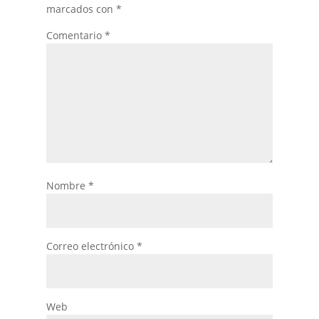
marcados con
*
Comentario
*
Nombre
*
Correo electrónico
*
Web