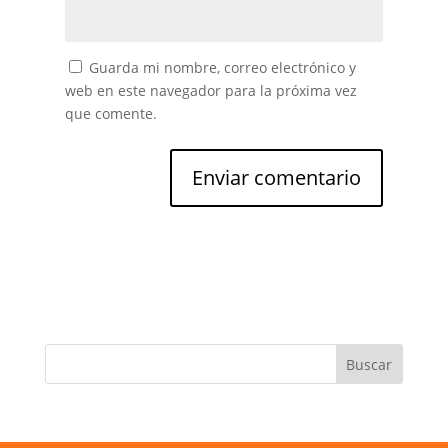
Guarda mi nombre, correo electrónico y
web en este navegador para la próxima vez
que comente.