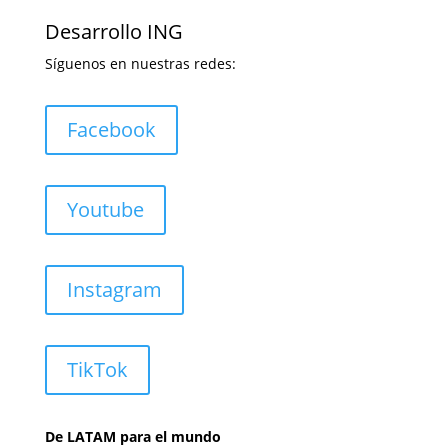
Desarrollo ING
Síguenos en nuestras redes:
Facebook
Youtube
Instagram
TikTok
De LATAM para el mundo