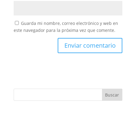
Guarda mi nombre, correo electrónico y web en
este navegador para la próxima vez que comente.