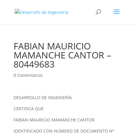
FABIAN MAURICIO
MAMANCHE CANTOR –
80449683
0 Comentarios
DESARROLLO DE INGENIERÍA
CERTIFICA QUE
FABIAN MAURICIO MAMANCHE CANTOR
IDENTIFICADO CON NÚMERO DE DOCUMENTO Nº