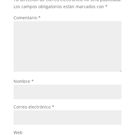
Los campos obligatorios están marcados con
*
Comentario
*
Nombre
*
Correo electrónico
*
Web