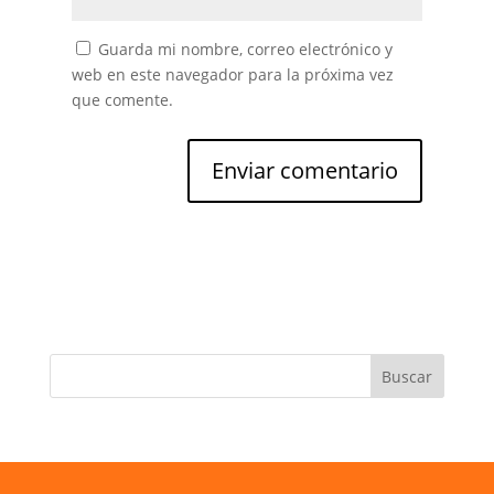
Guarda mi nombre, correo electrónico y
web en este navegador para la próxima vez
que comente.