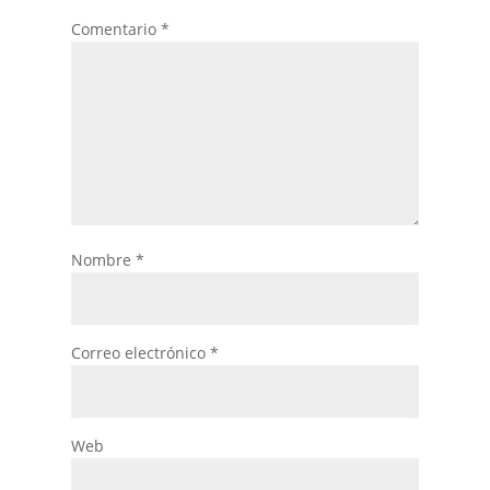
Comentario
*
Nombre
*
Correo electrónico
*
Web