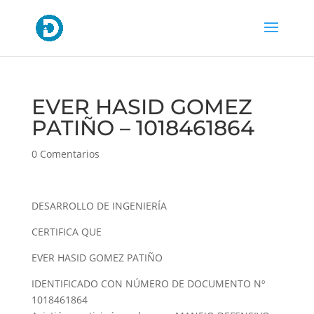
EVER HASID GOMEZ
PATIÑO – 1018461864
0 Comentarios
DESARROLLO DE INGENIERÍA
CERTIFICA QUE
EVER HASID GOMEZ PATIÑO
IDENTIFICADO CON NÚMERO DE DOCUMENTO Nº
1018461864