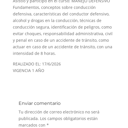
Asistió y participó en el curso: MANEJO DEFENSIVO
Fundamentos, conceptos sobre conducción
defensiva, características del conductor defensivo,
alcohol y drogas en la conducción, técnicas de
conducción segura, identificación de peligros, como
evitar choques, responsabilidad administrativa, civil
y penal en caso de un accidente de tránsito, como
actuar en caso de un accidente de tránsito, con una
intensidad de 8 horas.
REALIZADO EL: 17/6/2026
VIGENCIA 1 AÑO
Enviar comentario
Tu dirección de correo electrónico no será
publicada.
Los campos obligatorios están
marcados con
*