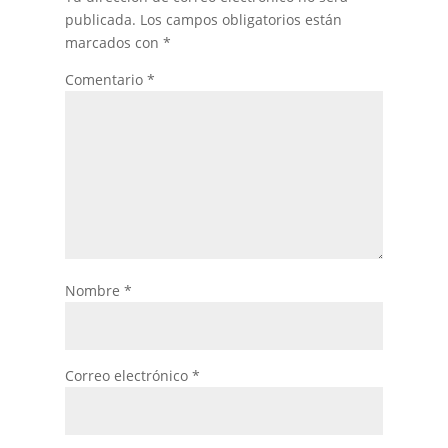
publicada.
Los campos obligatorios están
marcados con
*
Comentario
*
Nombre
*
Correo electrónico
*