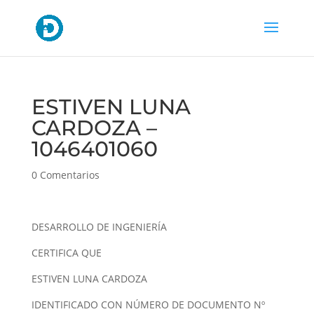
ESTIVEN LUNA
CARDOZA –
1046401060
0 Comentarios
DESARROLLO DE INGENIERÍA
CERTIFICA QUE
ESTIVEN LUNA CARDOZA
IDENTIFICADO CON NÚMERO DE DOCUMENTO Nº