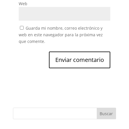
Web
Guarda mi nombre, correo electrónico y
web en este navegador para la próxima vez
que comente.