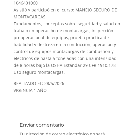
1046401060
Asistió y participó en el curso: MANEJO SEGURO DE
MONTACARGAS
Fundamentos, conceptos sobre seguridad y salud en
trabajo en operación de montacargas, inspección
preoperacional de equipos, prueba práctica de
habilidad y destreza en la conducción, operación y
control de equipos montacargas de combustion y
eléctricos de hasta 5 toneladas con una intensidad
de 8 horas bajo la OSHA Estándar 29 CFR 1910.178
Uso seguro montacargas.
REALIZADO EL: 28/5/2026
VIGENCIA 1 AÑO
Enviar comentario
Tu dirección de correo electrónico no será