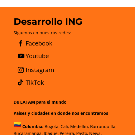
Desarrollo ING
Síguenos en nuestras redes:
Facebook
Youtube
Instagram
TikTok
De LATAM para el mundo
Países y ciudades en donde nos encontramos
Colombia:
Bogotá
,
Cali,
Medellín,
Barranquilla,
Bucaramanga,
Ibagué
,
Pereira,
Pasto,
Neiva,