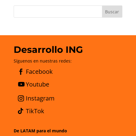
Desarrollo ING
Síguenos en nuestras redes:
Facebook
Youtube
Instagram
TikTok
De LATAM para el mundo