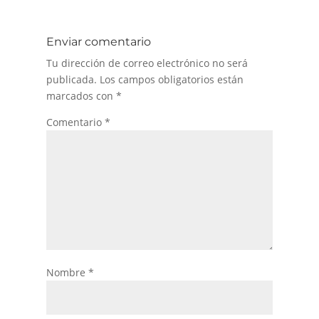
Enviar comentario
Tu dirección de correo electrónico no será
publicada.
Los campos obligatorios están
marcados con
*
Comentario
*
Nombre
*