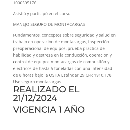
1000595176
Asistió y participó en el curso
MANEJO SEGURO DE MONTACARGAS
Fundamentos, conceptos sobre seguridad y salud en
trabajo en operación de montacargas, inspección
preoperacional de equipos, prueba práctica de
habilidad y destreza en la conducción, operación y
control de equipos montacargas de combustión y
eléctricos de hasta 5 toneladas con una intensidad
de 8 horas bajo la OSHA Estándar 29 CFR 1910.178
Uso seguro montacargas.
REALIZADO EL
21/12/2024
VIGENCIA 1 AÑO