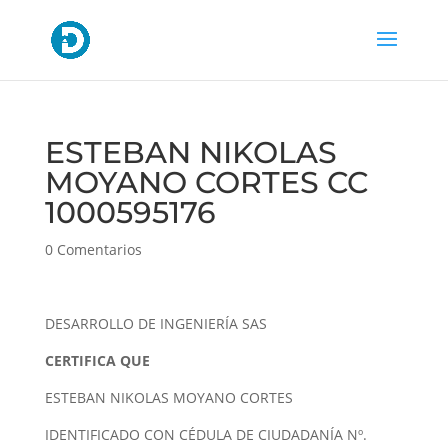
ESTEBAN NIKOLAS
MOYANO CORTES CC
1000595176
0 Comentarios
DESARROLLO DE INGENIERÍA SAS
CERTIFICA QUE
ESTEBAN NIKOLAS MOYANO CORTES
IDENTIFICADO CON CÉDULA DE CIUDADANÍA Nº.