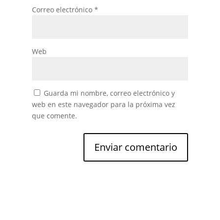
Correo electrónico
*
Web
Guarda mi nombre, correo electrónico y
web en este navegador para la próxima vez
que comente.