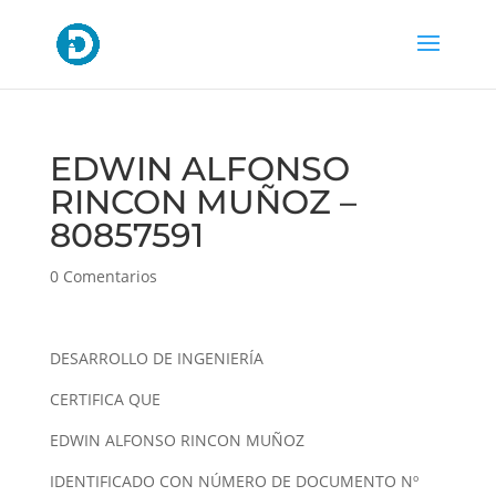
EDWIN ALFONSO
RINCON MUÑOZ –
80857591
0 Comentarios
DESARROLLO DE INGENIERÍA
CERTIFICA QUE
EDWIN ALFONSO RINCON MUÑOZ
IDENTIFICADO CON NÚMERO DE DOCUMENTO Nº