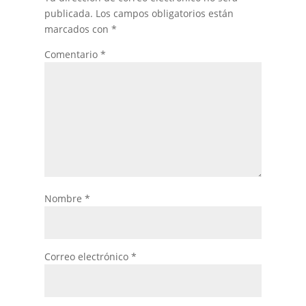
publicada.
Los campos obligatorios están
marcados con
*
Comentario
*
Nombre
*
Correo electrónico
*