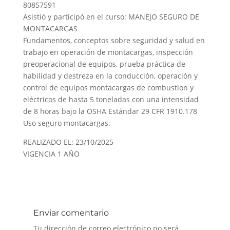
80857591
Asistió y participó en el curso: MANEJO SEGURO DE
MONTACARGAS
Fundamentos, conceptos sobre seguridad y salud en
trabajo en operación de montacargas, inspección
preoperacional de equipos, prueba práctica de
habilidad y destreza en la conducción, operación y
control de equipos montacargas de combustion y
eléctricos de hasta 5 toneladas con una intensidad
de 8 horas bajo la OSHA Estándar 29 CFR 1910.178
Uso seguro montacargas.
REALIZADO EL: 23/10/2025
VIGENCIA 1 AÑO
Enviar comentario
Tu dirección de correo electrónico no será