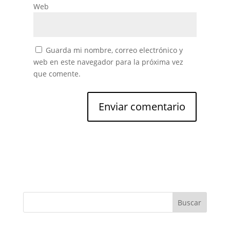
Web
Guarda mi nombre, correo electrónico y
web en este navegador para la próxima vez
que comente.