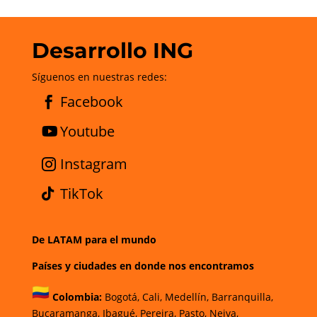
Desarrollo ING
Síguenos en nuestras redes:
Facebook
Youtube
Instagram
TikTok
De LATAM para el mundo
Países y ciudades en donde nos encontramos
Colombia:
Bogotá
,
Cali,
Medellín,
Barranquilla,
Bucaramanga,
Ibagué
,
Pereira,
Pasto,
Neiva,