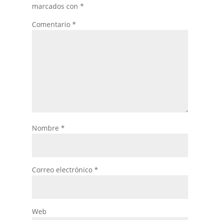
marcados con
*
Comentario
*
Nombre
*
Correo electrónico
*
Web