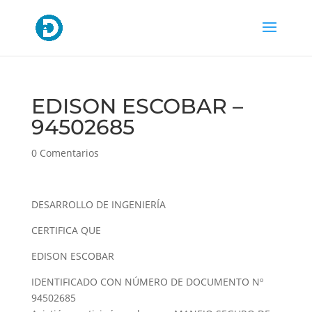
EDISON ESCOBAR –
94502685
0 Comentarios
DESARROLLO DE INGENIERÍA
CERTIFICA QUE
EDISON ESCOBAR
IDENTIFICADO CON NÚMERO DE DOCUMENTO Nº
94502685