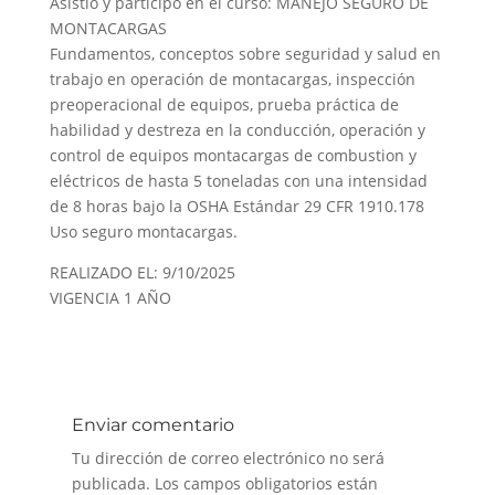
Asistió y participó en el curso: MANEJO SEGURO DE
MONTACARGAS
Fundamentos, conceptos sobre seguridad y salud en
trabajo en operación de montacargas, inspección
preoperacional de equipos, prueba práctica de
habilidad y destreza en la conducción, operación y
control de equipos montacargas de combustion y
eléctricos de hasta 5 toneladas con una intensidad
de 8 horas bajo la OSHA Estándar 29 CFR 1910.178
Uso seguro montacargas.
REALIZADO EL: 9/10/2025
VIGENCIA 1 AÑO
Enviar comentario
Tu dirección de correo electrónico no será
publicada.
Los campos obligatorios están