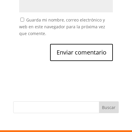
Guarda mi nombre, correo electrónico y
web en este navegador para la próxima vez
que comente.