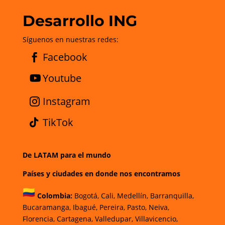
Desarrollo ING
Síguenos en nuestras redes:
Facebook
Youtube
Instagram
TikTok
De LATAM para el mundo
Países y ciudades en donde nos encontramos
Colombia:
Bogotá
,
Cali,
Medellín,
Barranquilla,
Bucaramanga,
Ibagué
,
Pereira,
Pasto,
Neiva,
Florencia,
Cartagena,
Valledupar,
Villavicencio
,