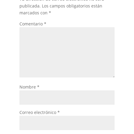
publicada.
Los campos obligatorios están
marcados con
*
Comentario
*
Nombre
*
Correo electrónico
*