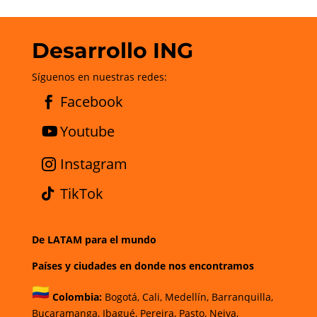
Desarrollo ING
Síguenos en nuestras redes:
Facebook
Youtube
Instagram
TikTok
De LATAM para el mundo
Países y ciudades en donde nos encontramos
Colombia:
Bogotá
,
Cali,
Medellín,
Barranquilla,
Bucaramanga,
Ibagué
,
Pereira,
Pasto,
Neiva,