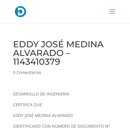
EDDY JOSÉ MEDINA
ALVARADO –
1143410379
0 Comentarios
DESARROLLO DE INGENIERÍA
CERTIFICA QUE
EDDY JOSÉ MEDINA ALVARADO
IDENTIFICADO CON NÚMERO DE DOCUMENTO Nº