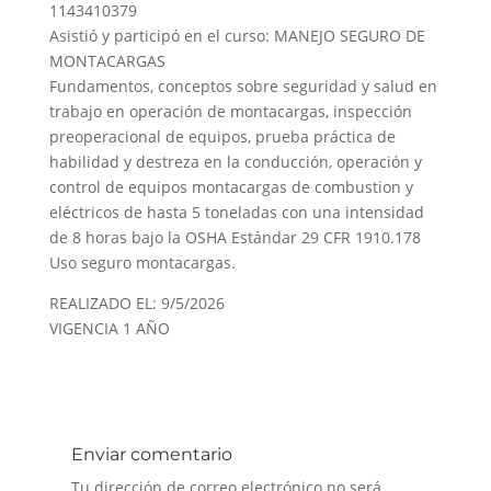
1143410379
Asistió y participó en el curso: MANEJO SEGURO DE
MONTACARGAS
Fundamentos, conceptos sobre seguridad y salud en
trabajo en operación de montacargas, inspección
preoperacional de equipos, prueba práctica de
habilidad y destreza en la conducción, operación y
control de equipos montacargas de combustion y
eléctricos de hasta 5 toneladas con una intensidad
de 8 horas bajo la OSHA Estándar 29 CFR 1910.178
Uso seguro montacargas.
REALIZADO EL: 9/5/2026
VIGENCIA 1 AÑO
Enviar comentario
Tu dirección de correo electrónico no será