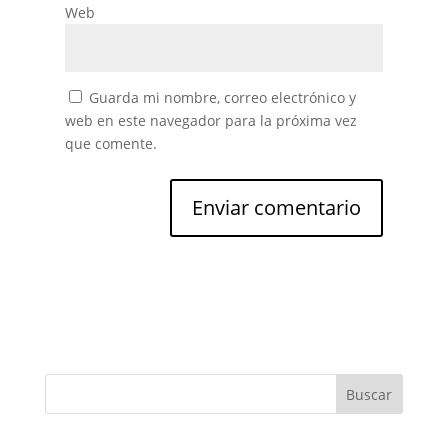
Web
Guarda mi nombre, correo electrónico y
web en este navegador para la próxima vez
que comente.