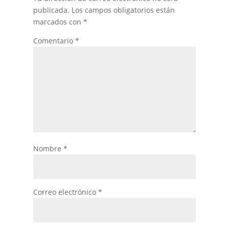
publicada.
Los campos obligatorios están
marcados con
*
Comentario
*
Nombre
*
Correo electrónico
*