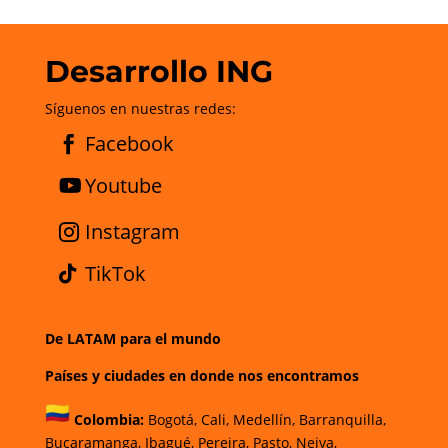
Desarrollo ING
Síguenos en nuestras redes:
Facebook
Youtube
Instagram
TikTok
De LATAM para el mundo
Países y ciudades en donde nos encontramos
Colombia:
Bogotá
,
Cali,
Medellín,
Barranquilla,
Bucaramanga,
Ibagué
,
Pereira,
Pasto,
Neiva,