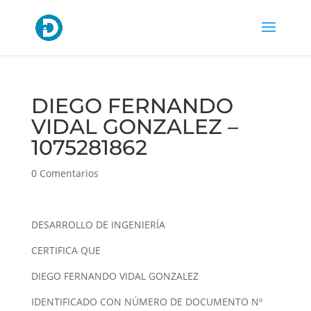
DIEGO FERNANDO
VIDAL GONZALEZ –
1075281862
0 Comentarios
DESARROLLO DE INGENIERÍA
CERTIFICA QUE
DIEGO FERNANDO VIDAL GONZALEZ
IDENTIFICADO CON NÚMERO DE DOCUMENTO Nº