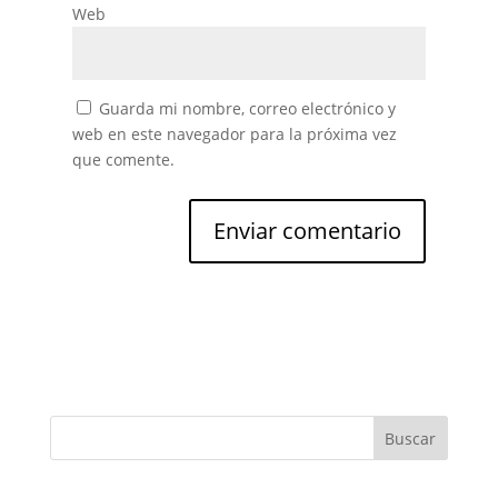
Web
Guarda mi nombre, correo electrónico y
web en este navegador para la próxima vez
que comente.