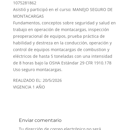
1075281862
Asistió y participó en el curso: MANEJO SEGURO DE
MONTACARGAS
Fundamentos, conceptos sobre seguridad y salud en
trabajo en operación de montacargas, inspección
preoperacional de equipos, prueba práctica de
habilidad y destreza en la conducción, operación y
control de equipos montacargas de combustion y
eléctricos de hasta 5 toneladas con una intensidad
de 8 horas bajo la OSHA Estándar 29 CFR 1910.178
Uso seguro montacargas.
REALIZADO EL: 20/5/2026
VIGENCIA 1 AÑO
Enviar comentario
Tu dirección de correo electrónico no será