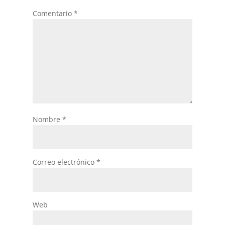
Comentario
*
Nombre
*
Correo electrónico
*
Web