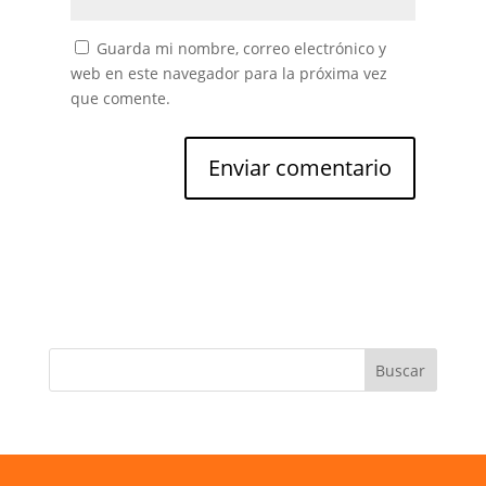
Guarda mi nombre, correo electrónico y
web en este navegador para la próxima vez
que comente.