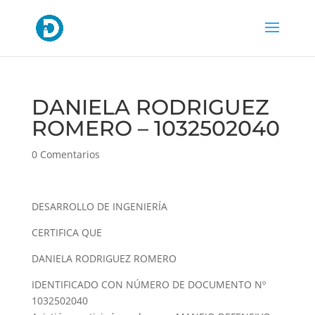
DANIELA RODRIGUEZ
ROMERO – 1032502040
0 Comentarios
DESARROLLO DE INGENIERÍA
CERTIFICA QUE
DANIELA RODRIGUEZ ROMERO
IDENTIFICADO CON NÚMERO DE DOCUMENTO Nº
1032502040