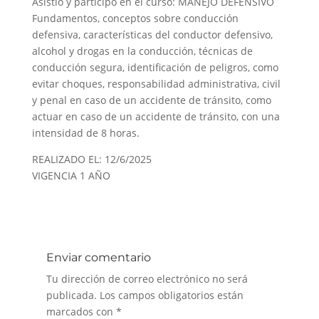
Asistió y participó en el curso: MANEJO DEFENSIVO
Fundamentos, conceptos sobre conducción
defensiva, características del conductor defensivo,
alcohol y drogas en la conducción, técnicas de
conducción segura, identificación de peligros, como
evitar choques, responsabilidad administrativa, civil
y penal en caso de un accidente de tránsito, como
actuar en caso de un accidente de tránsito, con una
intensidad de 8 horas.
REALIZADO EL: 12/6/2025
VIGENCIA 1 AÑO
Enviar comentario
Tu dirección de correo electrónico no será
publicada.
Los campos obligatorios están
marcados con
*