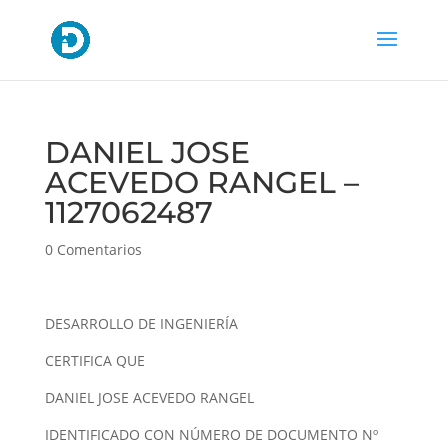
DANIEL JOSE
ACEVEDO RANGEL –
1127062487
0 Comentarios
DESARROLLO DE INGENIERÍA
CERTIFICA QUE
DANIEL JOSE ACEVEDO RANGEL
IDENTIFICADO CON NÚMERO DE DOCUMENTO Nº