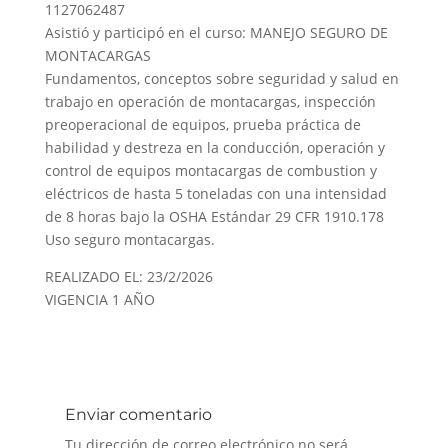
1127062487
Asistió y participó en el curso: MANEJO SEGURO DE
MONTACARGAS
Fundamentos, conceptos sobre seguridad y salud en
trabajo en operación de montacargas, inspección
preoperacional de equipos, prueba práctica de
habilidad y destreza en la conducción, operación y
control de equipos montacargas de combustion y
eléctricos de hasta 5 toneladas con una intensidad
de 8 horas bajo la OSHA Estándar 29 CFR 1910.178
Uso seguro montacargas.
REALIZADO EL: 23/2/2026
VIGENCIA 1 AÑO
Enviar comentario
Tu dirección de correo electrónico no será