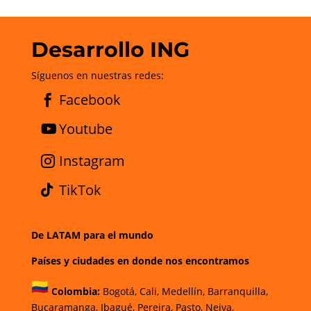
Desarrollo ING
Síguenos en nuestras redes:
Facebook
Youtube
Instagram
TikTok
De LATAM para el mundo
Países y ciudades en donde nos encontramos
Colombia:
Bogotá
,
Cali,
Medellín,
Barranquilla,
Bucaramanga,
Ibagué
,
Pereira,
Pasto,
Neiva,