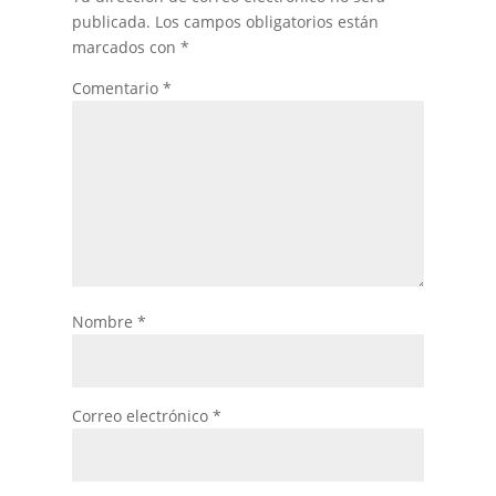
publicada.
Los campos obligatorios están
marcados con
*
Comentario
*
Nombre
*
Correo electrónico
*