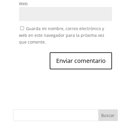
Web
Guarda mi nombre, correo electrónico y
web en este navegador para la próxima vez
que comente.