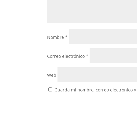
Nombre
*
Correo electrónico
*
Web
Guarda mi nombre, correo electrónico y