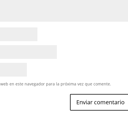
 web en este navegador para la próxima vez que comente.