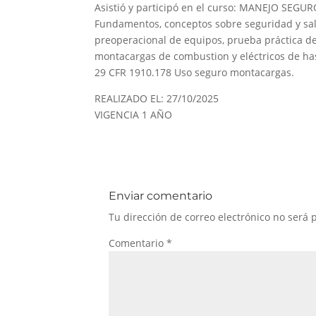
Asistió y participó en el curso: MANEJO SE
Fundamentos, conceptos sobre seguridad y sal
preoperacional de equipos, prueba práctica de
montacargas de combustion y eléctricos de ha
29 CFR 1910.178 Uso seguro montacargas.
REALIZADO EL: 27/10/2025
VIGENCIA 1 AÑO
Enviar comentario
Tu dirección de correo electrónico no será 
Comentario
*