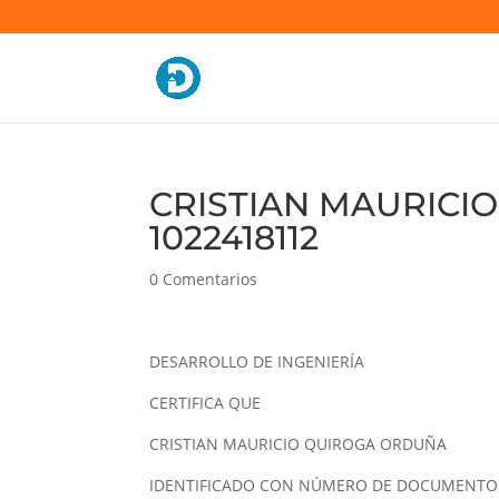
CRISTIAN MAURICI
1022418112
0 Comentarios
DESARROLLO DE INGENIERÍA
CERTIFICA QUE
CRISTIAN MAURICIO QUIROGA ORDUÑA
IDENTIFICADO CON NÚMERO DE DOCUMENTO 