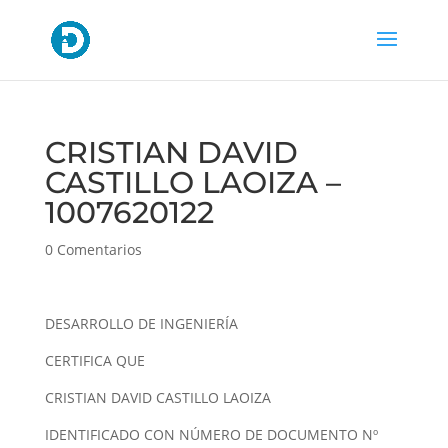
CRISTIAN DAVID
CASTILLO LAOIZA –
1007620122
0 Comentarios
DESARROLLO DE INGENIERÍA
CERTIFICA QUE
CRISTIAN DAVID CASTILLO LAOIZA
IDENTIFICADO CON NÚMERO DE DOCUMENTO Nº