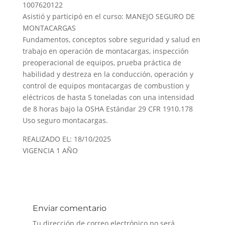
1007620122
Asistió y participó en el curso: MANEJO SEGURO DE
MONTACARGAS
Fundamentos, conceptos sobre seguridad y salud en
trabajo en operación de montacargas, inspección
preoperacional de equipos, prueba práctica de
habilidad y destreza en la conducción, operación y
control de equipos montacargas de combustion y
eléctricos de hasta 5 toneladas con una intensidad
de 8 horas bajo la OSHA Estándar 29 CFR 1910.178
Uso seguro montacargas.
REALIZADO EL: 18/10/2025
VIGENCIA 1 AÑO
Enviar comentario
Tu dirección de correo electrónico no será