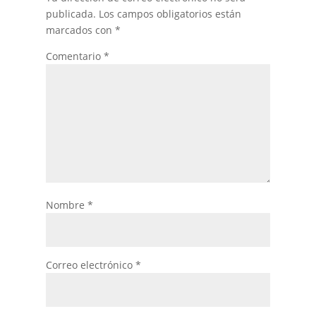
publicada.
Los campos obligatorios están
marcados con
*
Comentario
*
Nombre
*
Correo electrónico
*