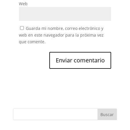
Web
Guarda mi nombre, correo electrónico y
web en este navegador para la próxima vez
que comente.