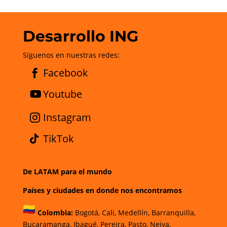
Desarrollo ING
Síguenos en nuestras redes:
Facebook
Youtube
Instagram
TikTok
De LATAM para el mundo
Países y ciudades en donde nos encontramos
Colombia:
Bogotá
,
Cali,
Medellín,
Barranquilla,
Bucaramanga,
Ibagué
,
Pereira,
Pasto,
Neiva,