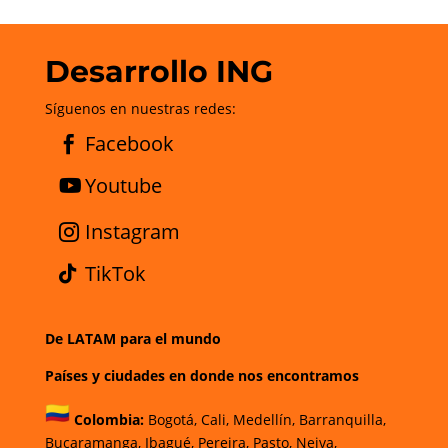
Desarrollo ING
Síguenos en nuestras redes:
Facebook
Youtube
Instagram
TikTok
De LATAM para el mundo
Países y ciudades en donde nos encontramos
Colombia:
Bogotá
,
Cali,
Medellín,
Barranquilla,
Bucaramanga,
Ibagué
,
Pereira,
Pasto,
Neiva,