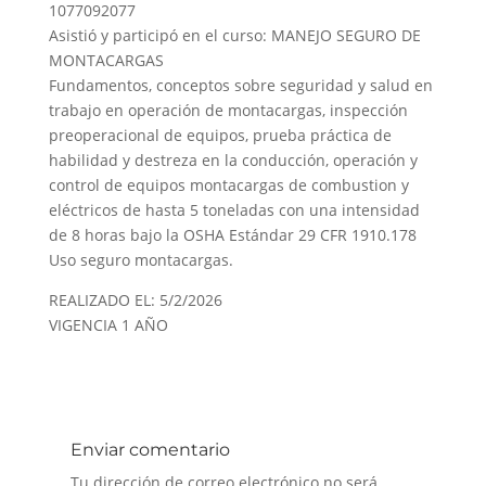
1077092077
Asistió y participó en el curso: MANEJO SEGURO DE
MONTACARGAS
Fundamentos, conceptos sobre seguridad y salud en
trabajo en operación de montacargas, inspección
preoperacional de equipos, prueba práctica de
habilidad y destreza en la conducción, operación y
control de equipos montacargas de combustion y
eléctricos de hasta 5 toneladas con una intensidad
de 8 horas bajo la OSHA Estándar 29 CFR 1910.178
Uso seguro montacargas.
REALIZADO EL: 5/2/2026
VIGENCIA 1 AÑO
Enviar comentario
Tu dirección de correo electrónico no será