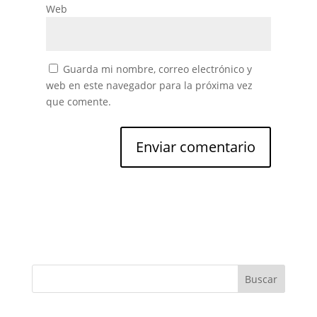
Web
Guarda mi nombre, correo electrónico y
web en este navegador para la próxima vez
que comente.