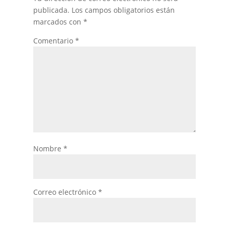
publicada.
Los campos obligatorios están
marcados con
*
Comentario
*
Nombre
*
Correo electrónico
*