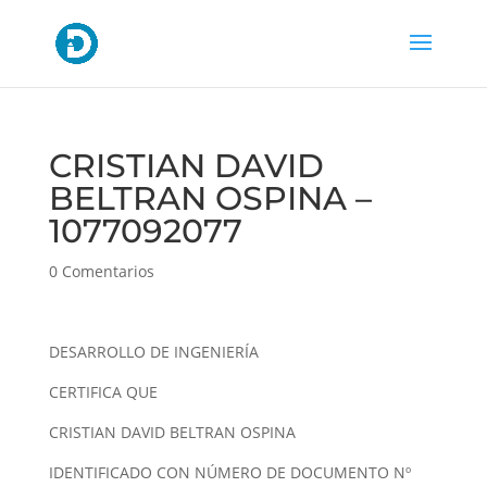
CRISTIAN DAVID
BELTRAN OSPINA –
1077092077
0 Comentarios
DESARROLLO DE INGENIERÍA
CERTIFICA QUE
CRISTIAN DAVID BELTRAN OSPINA
IDENTIFICADO CON NÚMERO DE DOCUMENTO Nº