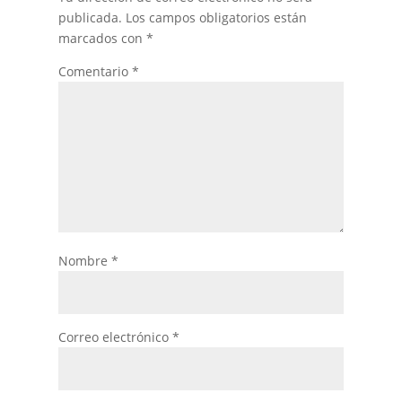
publicada.
Los campos obligatorios están
marcados con
*
Comentario
*
Nombre
*
Correo electrónico
*