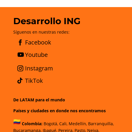
Desarrollo ING
Síguenos en nuestras redes:
Facebook
Youtube
Instagram
TikTok
De LATAM para el mundo
Países y ciudades en donde nos encontramos
Colombia:
Bogotá
,
Cali,
Medellín,
Barranquilla,
Bucaramanga,
Ibagué
,
Pereira,
Pasto,
Neiva,