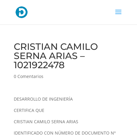
CRISTIAN CAMILO
SERNA ARIAS –
1021922478
0 Comentarios
DESARROLLO DE INGENIERÍA
CERTIFICA QUE
CRISTIAN CAMILO SERNA ARIAS
IDENTIFICADO CON NÚMERO DE DOCUMENTO Nº