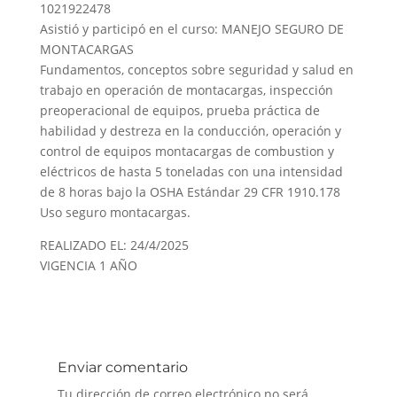
1021922478
Asistió y participó en el curso: MANEJO SEGURO DE
MONTACARGAS
Fundamentos, conceptos sobre seguridad y salud en
trabajo en operación de montacargas, inspección
preoperacional de equipos, prueba práctica de
habilidad y destreza en la conducción, operación y
control de equipos montacargas de combustion y
eléctricos de hasta 5 toneladas con una intensidad
de 8 horas bajo la OSHA Estándar 29 CFR 1910.178
Uso seguro montacargas.
REALIZADO EL: 24/4/2025
VIGENCIA 1 AÑO
Enviar comentario
Tu dirección de correo electrónico no será