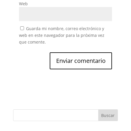
Web
Guarda mi nombre, correo electrónico y
web en este navegador para la próxima vez
que comente.