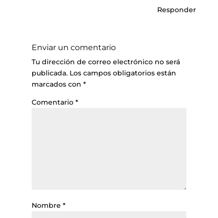
Responder
Enviar un comentario
Tu dirección de correo electrónico no será
publicada.
Los campos obligatorios están
marcados con
*
Comentario
*
Nombre
*