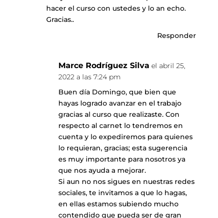
hacer el curso con ustedes y lo an echo.
Gracias..
Responder
Marce Rodríguez Silva
el abril 25,
2022 a las 7:24 pm
Buen día Domingo, que bien que
hayas logrado avanzar en el trabajo
gracias al curso que realizaste. Con
respecto al carnet lo tendremos en
cuenta y lo expediremos para quienes
lo requieran, gracias; esta sugerencia
es muy importante para nosotros ya
que nos ayuda a mejorar.
Si aun no nos sigues en nuestras redes
sociales, te invitamos a que lo hagas,
en ellas estamos subiendo mucho
contendido que pueda ser de gran