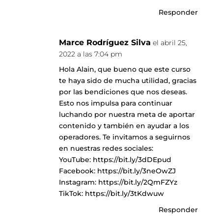
Responder
Marce Rodríguez Silva
el abril 25,
2022 a las 7:04 pm
Hola Alain, que bueno que este curso
te haya sido de mucha utilidad, gracias
por las bendiciones que nos deseas.
Esto nos impulsa para continuar
luchando por nuestra meta de aportar
contenido y también en ayudar a los
operadores. Te invitamos a seguirnos
en nuestras redes sociales:
YouTube:
https://bit.ly/3dDEpud
Facebook:
https://bit.ly/3neOwZJ
Instagram:
https://bit.ly/2QmFZYz
TikTok:
https://bit.ly/3tKdwuw
Responder