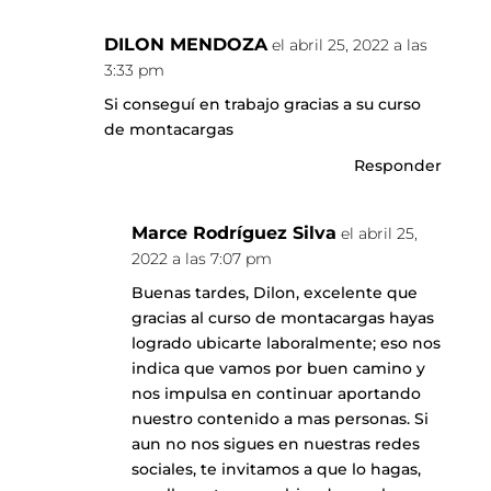
DILON MENDOZA
el abril 25, 2022 a las
3:33 pm
Si conseguí en trabajo gracias a su curso
de montacargas
Responder
Marce Rodríguez Silva
el abril 25,
2022 a las 7:07 pm
Buenas tardes, Dilon, excelente que
gracias al curso de montacargas hayas
logrado ubicarte laboralmente; eso nos
indica que vamos por buen camino y
nos impulsa en continuar aportando
nuestro contenido a mas personas. Si
aun no nos sigues en nuestras redes
sociales, te invitamos a que lo hagas,