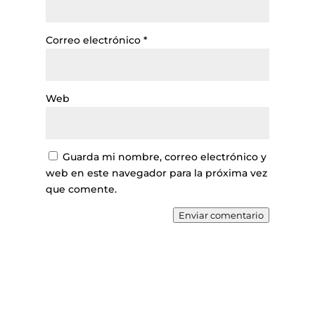
Correo electrónico
*
Web
Guarda mi nombre, correo electrónico y
web en este navegador para la próxima vez
que comente.
Enviar comentario