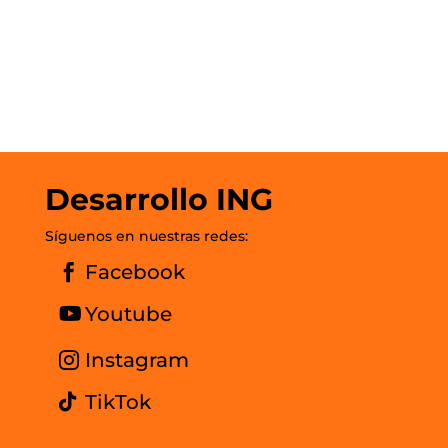
Desarrollo ING
Síguenos en nuestras redes:
Facebook
Youtube
Instagram
TikTok