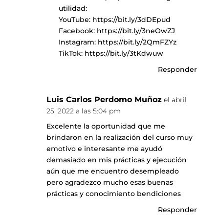
utilidad:
YouTube:
https://bit.ly/3dDEpud
Facebook:
https://bit.ly/3neOwZJ
Instagram:
https://bit.ly/2QmFZYz
TikTok:
https://bit.ly/3tKdwuw
Responder
Luis Carlos Perdomo Muñoz
el abril
25, 2022 a las 5:04 pm
Excelente la oportunidad que me
brindaron en la realización del curso muy
emotivo e interesante me ayudó
demasiado en mis prácticas y ejecución
aún que me encuentro desempleado
pero agradezco mucho esas buenas
prácticas y conocimiento bendiciones
Responder