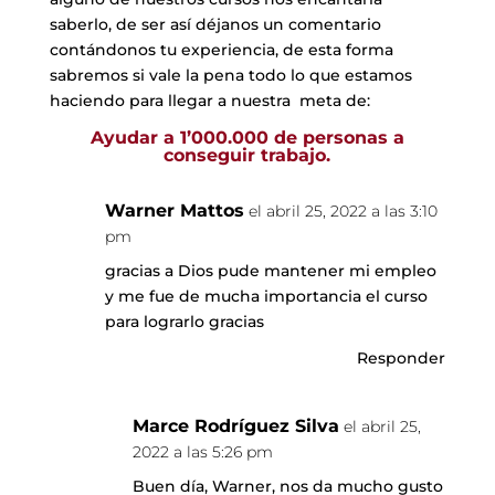
saberlo, de ser así déjanos un comentario
contándonos tu experiencia, de esta forma
sabremos si vale la pena todo lo que estamos
haciendo para llegar a nuestra meta de:
Ayudar a 1’000.000 de personas a
conseguir trabajo.
Warner Mattos
el abril 25, 2022 a las 3:10
pm
gracias a Dios pude mantener mi empleo
y me fue de mucha importancia el curso
para lograrlo gracias
Responder
Marce Rodríguez Silva
el abril 25,
2022 a las 5:26 pm
Buen día, Warner, nos da mucho gusto