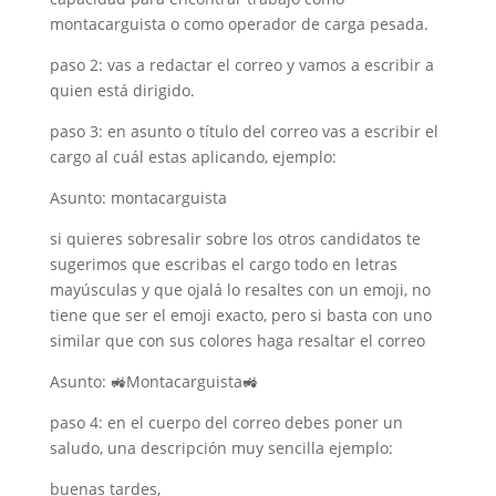
montacarguista o como operador de carga pesada.
paso 2: vas a redactar el correo y vamos a escribir a
quien está dirigido.
paso 3: en asunto o título del correo vas a escribir el
cargo al cuál estas aplicando, ejemplo:
Asunto: montacarguista
si quieres sobresalir sobre los otros candidatos te
sugerimos que escribas el cargo todo en letras
mayúsculas y que ojalá lo resaltes con un emoji, no
tiene que ser el emoji exacto, pero si basta con uno
similar que con sus colores haga resaltar el correo
Asunto: 🚜Montacarguista🚜
paso 4: en el cuerpo del correo debes poner un
saludo, una descripción muy sencilla ejemplo:
buenas tardes,