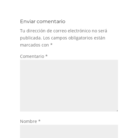
Enviar comentario
Tu dirección de correo electrónico no será
publicada.
Los campos obligatorios están
marcados con
*
Comentario
*
Nombre
*