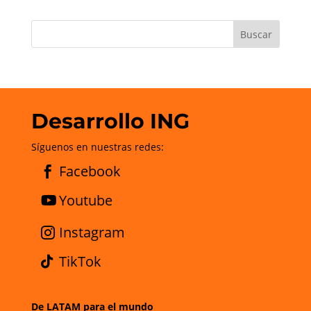
Desarrollo ING
Síguenos en nuestras redes:
Facebook
Youtube
Instagram
TikTok
De LATAM para el mundo