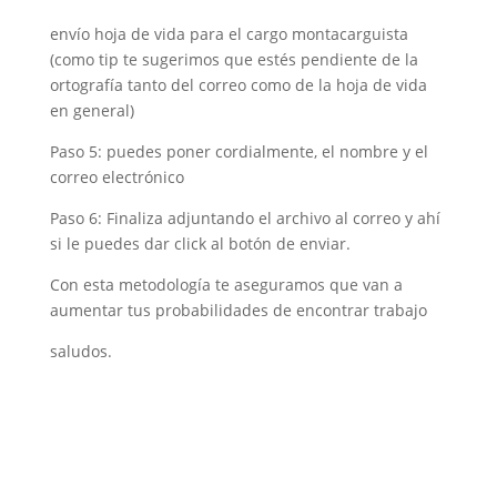
envío hoja de vida para el cargo montacarguista
(como tip te sugerimos que estés pendiente de la
ortografía tanto del correo como de la hoja de vida
en general)
Paso 5: puedes poner cordialmente, el nombre y el
correo electrónico
Paso 6: Finaliza adjuntando el archivo al correo y ahí
si le puedes dar click al botón de enviar.
Con esta metodología te aseguramos que van a
aumentar tus probabilidades de encontrar trabajo
saludos.