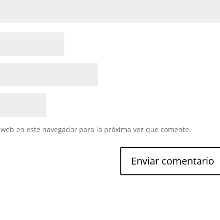
 web en este navegador para la próxima vez que comente.