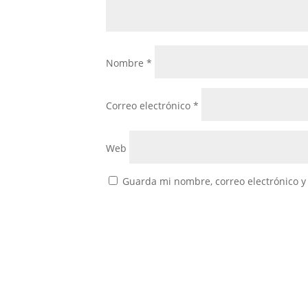
Nombre
*
Correo electrónico
*
Web
Guarda mi nombre, correo electrónico y