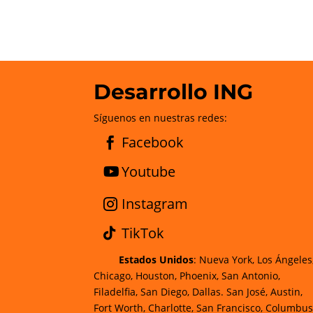
Desarrollo ING
Síguenos en nuestras redes:
Facebook
Youtube
Instagram
TikTok
Estados Unidos
: Nueva York, Los Ángeles
Chicago, Houston, Phoenix, San Antonio,
Filadelfia, San Diego, Dallas. San José, Austin,
Fort Worth, Charlotte, San Francisco, Columbus