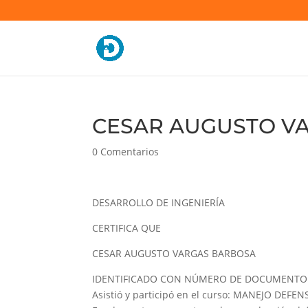
CESAR AUGUSTO VA
0 Comentarios
DESARROLLO DE INGENIERÍA
CERTIFICA QUE
CESAR AUGUSTO VARGAS BARBOSA
IDENTIFICADO CON NÚMERO DE DOCUMENTO 
Asistió y participó en el curso: MANEJO DEFEN