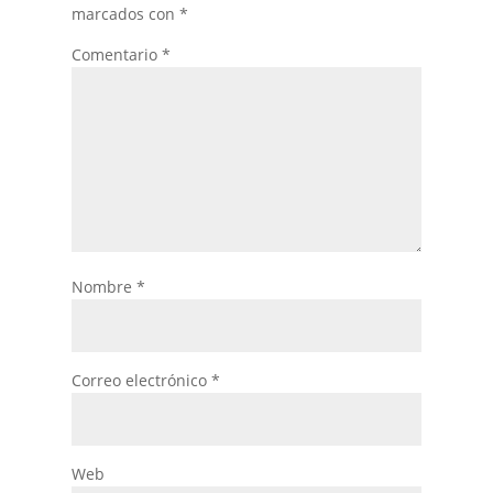
marcados con
*
Comentario
*
Nombre
*
Correo electrónico
*
Web