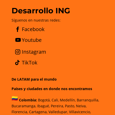
Desarrollo ING
Síguenos en nuestras redes:
Facebook
Youtube
Instagram
TikTok
De LATAM para el mundo
Países y ciudades en donde nos encontramos
Colombia:
Bogotá
,
Cali,
Medellín,
Barranquilla,
Bucaramanga,
Ibagué
,
Pereira,
Pasto,
Neiva,
Florencia,
Cartagena,
Valledupar,
Villavicencio
,