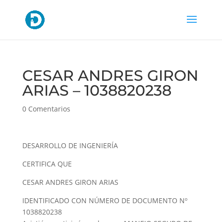
CESAR ANDRES GIRON
ARIAS – 1038820238
0 Comentarios
DESARROLLO DE INGENIERÍA
CERTIFICA QUE
CESAR ANDRES GIRON ARIAS
IDENTIFICADO CON NÚMERO DE DOCUMENTO Nº
1038820238