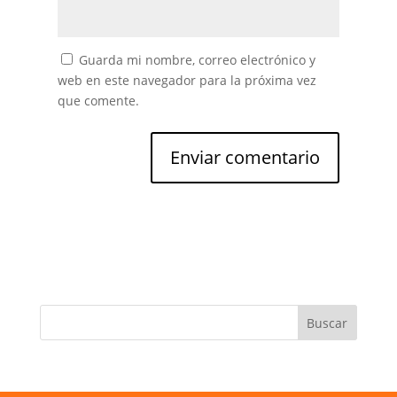
Guarda mi nombre, correo electrónico y
web en este navegador para la próxima vez
que comente.