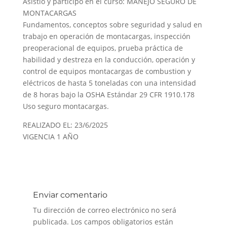
Asistió y participó en el curso: MANEJO SEGURO DE
MONTACARGAS
Fundamentos, conceptos sobre seguridad y salud en
trabajo en operación de montacargas, inspección
preoperacional de equipos, prueba práctica de
habilidad y destreza en la conducción, operación y
control de equipos montacargas de combustion y
eléctricos de hasta 5 toneladas con una intensidad
de 8 horas bajo la OSHA Estándar 29 CFR 1910.178
Uso seguro montacargas.
REALIZADO EL: 23/6/2025
VIGENCIA 1 AÑO
Enviar comentario
Tu dirección de correo electrónico no será
publicada.
Los campos obligatorios están