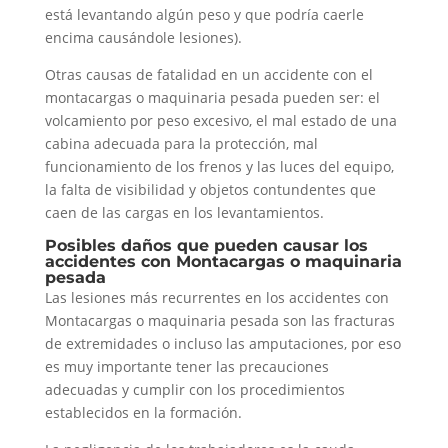
está levantando algún peso y que podría caerle
encima causándole lesiones).
Otras causas de fatalidad en un accidente con el
montacargas o maquinaria pesada pueden ser: el
volcamiento por peso excesivo, el mal estado de una
cabina adecuada para la protección, mal
funcionamiento de los frenos y las luces del equipo,
la falta de visibilidad y objetos contundentes que
caen de las cargas en los levantamientos.
Posibles daños que pueden causar los
accidentes con Montacargas o maquinaria
pesada
Las lesiones más recurrentes en los accidentes con
Montacargas o maquinaria pesada son las fracturas
de extremidades o incluso las amputaciones, por eso
es muy importante tener las precauciones
adecuadas y cumplir con los procedimientos
establecidos en la formación.