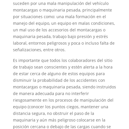
suceden por una mala manipulación del vehículo
montacargas o maquinaria pesada, principalmente
por situaciones como: una mala formación en el
manejo del equipo, un equipo en malas condiciones,
un mal uso de los accesorios del montacargas o
maquinaria pesada, trabajo bajo presión y estrés
laboral, entornos peligrosos y poca o incluso falta de
señalizaciones, entre otros.
Es importante que todos los colaboradores del sitio
de trabajo sean conscientes y estén alerta a la hora
de estar cerca de alguno de estos equipos para
disminuir la probabilidad de los accidentes con
montacargas o maquinaria pesada, siendo instruidos
de manera adecuada para no interferir
riesgosamente en los procesos de manipulación del
equipo (conocer los puntos ciegos, mantener una
distancia segura, no obstruir el paso de la
maquinaria y aún más peligroso colocarse en la
posición cercana o debajo de las cargas cuando se