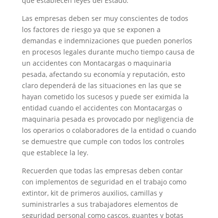
que establecen leyes del Estado.
Las empresas deben ser muy conscientes de todos
los factores de riesgo ya que se exponen a
demandas e indemnizaciones que pueden ponerlos
en procesos legales durante mucho tiempo causa de
un accidentes con Montacargas o maquinaria
pesada, afectando su economía y reputación, esto
claro dependerá de las situaciones en las que se
hayan cometido los sucesos y puede ser eximida la
entidad cuando el accidentes con Montacargas o
maquinaria pesada es provocado por negligencia de
los operarios o colaboradores de la entidad o cuando
se demuestre que cumple con todos los controles
que establece la ley.
Recuerden que todas las empresas deben contar
con implementos de seguridad en el trabajo como
extintor, kit de primeros auxilios, camillas y
suministrarles a sus trabajadores elementos de
seguridad personal como cascos, guantes y botas