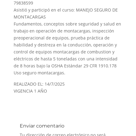
79838599
Asistió y participó en el curso: MANEJO SEGURO DE
MONTACARGAS
Fundamentos, conceptos sobre seguridad y salud en
trabajo en operación de montacargas, inspección
preoperacional de equipos, prueba práctica de
habilidad y destreza en la conducción, operación y
control de equipos montacargas de combustion y
eléctricos de hasta 5 toneladas con una intensidad
de 8 horas bajo la OSHA Estándar 29 CFR 1910.178
Uso seguro montacargas.
REALIZADO EL: 14/7/2025
VIGENCIA 1 AÑO
Enviar comentario
Tu dirección de correo electrónico no será