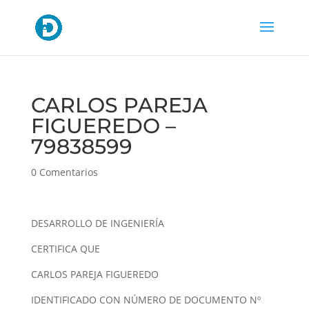
CARLOS PAREJA
FIGUEREDO –
79838599
0 Comentarios
DESARROLLO DE INGENIERÍA
CERTIFICA QUE
CARLOS PAREJA FIGUEREDO
IDENTIFICADO CON NÚMERO DE DOCUMENTO Nº