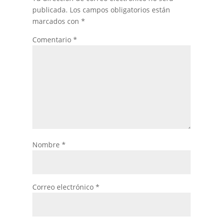
publicada.
Los campos obligatorios están
marcados con
*
Comentario
*
Nombre
*
Correo electrónico
*