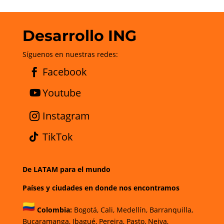
Desarrollo ING
Síguenos en nuestras redes:
Facebook
Youtube
Instagram
TikTok
De LATAM para el mundo
Países y ciudades en donde nos encontramos
Colombia:
Bogotá
,
Cali,
Medellín,
Barranquilla,
Bucaramanga,
Ibagué
,
Pereira,
Pasto,
Neiva,