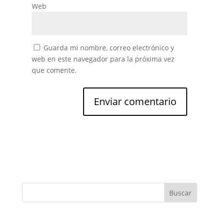
Web
Guarda mi nombre, correo electrónico y
web en este navegador para la próxima vez
que comente.