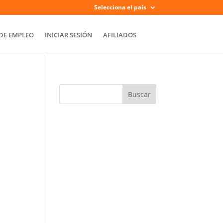
Selecciona el país
DE EMPLEO
INICIAR SESIÓN
AFILIADOS