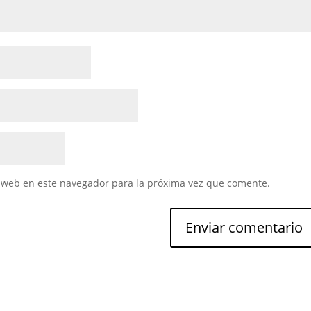
 web en este navegador para la próxima vez que comente.