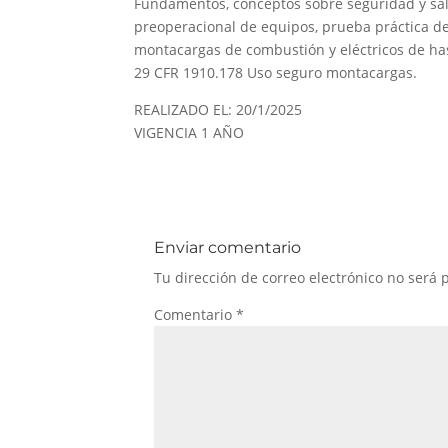
Fundamentos, conceptos sobre seguridad y sal
preoperacional de equipos, prueba práctica de
montacargas de combustión y eléctricos de ha
29 CFR 1910.178 Uso seguro montacargas.
REALIZADO EL: 20/1/2025
VIGENCIA 1 AÑO
Enviar comentario
Tu dirección de correo electrónico no será 
Comentario
*