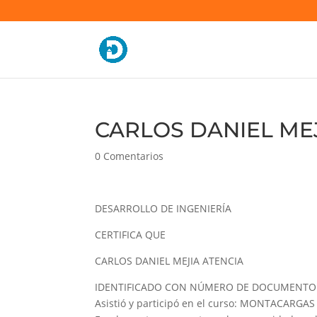
CARLOS DANIEL MEJ
0 Comentarios
DESARROLLO DE INGENIERÍA
CERTIFICA QUE
CARLOS DANIEL MEJIA ATENCIA
IDENTIFICADO CON NÚMERO DE DOCUMENTO 
Asistió y participó en el curso: MONTACARGAS