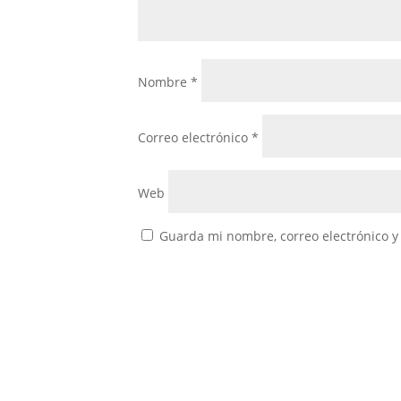
Nombre
*
Correo electrónico
*
Web
Guarda mi nombre, correo electrónico y