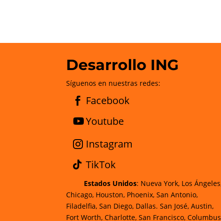
Desarrollo ING
Síguenos en nuestras redes:
Facebook
Youtube
Instagram
TikTok
Estados Unidos
: Nueva York, Los Ángeles
Chicago, Houston, Phoenix, San Antonio,
Filadelfia, San Diego, Dallas. San José, Austin,
Fort Worth, Charlotte, San Francisco, Columbus