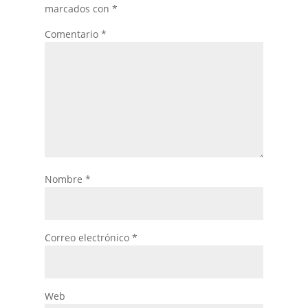
marcados con
*
Comentario
*
Nombre
*
Correo electrónico
*
Web