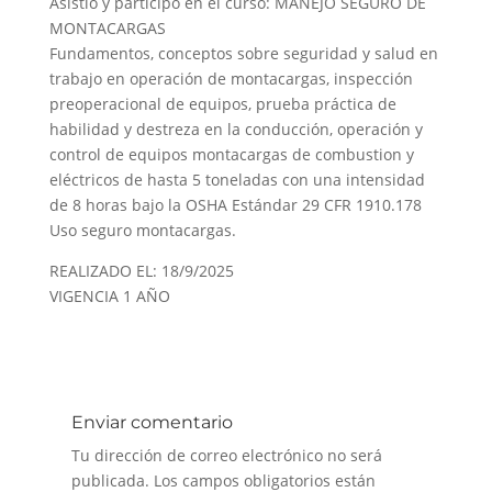
Asistió y participó en el curso: MANEJO SEGURO DE
MONTACARGAS
Fundamentos, conceptos sobre seguridad y salud en
trabajo en operación de montacargas, inspección
preoperacional de equipos, prueba práctica de
habilidad y destreza en la conducción, operación y
control de equipos montacargas de combustion y
eléctricos de hasta 5 toneladas con una intensidad
de 8 horas bajo la OSHA Estándar 29 CFR 1910.178
Uso seguro montacargas.
REALIZADO EL: 18/9/2025
VIGENCIA 1 AÑO
Enviar comentario
Tu dirección de correo electrónico no será
publicada.
Los campos obligatorios están