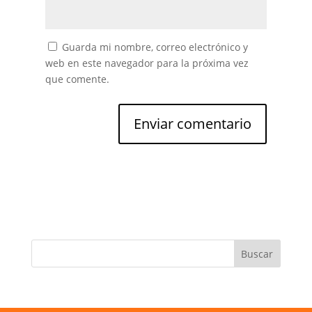
Guarda mi nombre, correo electrónico y
web en este navegador para la próxima vez
que comente.