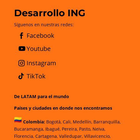
Desarrollo ING
Síguenos en nuestras redes:
Facebook
Youtube
Instagram
TikTok
De LATAM para el mundo
Países y ciudades en donde nos encontramos
Colombia:
Bogotá
,
Cali,
Medellín,
Barranquilla,
Bucaramanga,
Ibagué
,
Pereira,
Pasto,
Neiva,
Florencia,
Cartagena,
Valledupar,
Villavicencio
,