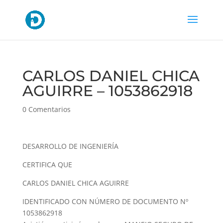
CARLOS DANIEL CHICA
AGUIRRE – 1053862918
0 Comentarios
DESARROLLO DE INGENIERÍA
CERTIFICA QUE
CARLOS DANIEL CHICA AGUIRRE
IDENTIFICADO CON NÚMERO DE DOCUMENTO Nº
1053862918