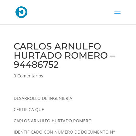
CARLOS ARNULFO
HURTADO ROMERO –
94486752
0 Comentarios
DESARROLLO DE INGENIERÍA
CERTIFICA QUE
CARLOS ARNULFO HURTADO ROMERO
IDENTIFICADO CON NÚMERO DE DOCUMENTO Nº