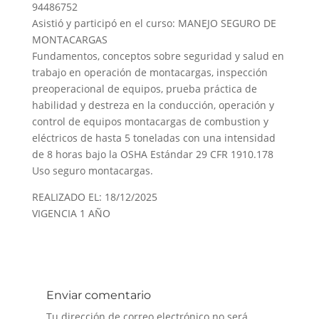
94486752
Asistió y participó en el curso: MANEJO SEGURO DE
MONTACARGAS
Fundamentos, conceptos sobre seguridad y salud en
trabajo en operación de montacargas, inspección
preoperacional de equipos, prueba práctica de
habilidad y destreza en la conducción, operación y
control de equipos montacargas de combustion y
eléctricos de hasta 5 toneladas con una intensidad
de 8 horas bajo la OSHA Estándar 29 CFR 1910.178
Uso seguro montacargas.
REALIZADO EL: 18/12/2025
VIGENCIA 1 AÑO
Enviar comentario
Tu dirección de correo electrónico no será