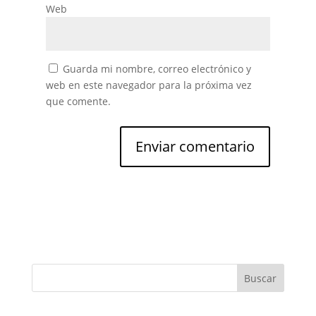
Web
Guarda mi nombre, correo electrónico y
web en este navegador para la próxima vez
que comente.