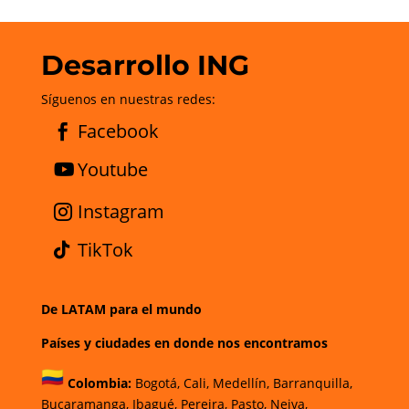
Desarrollo ING
Síguenos en nuestras redes:
Facebook
Youtube
Instagram
TikTok
De LATAM para el mundo
Países y ciudades en donde nos encontramos
Colombia:
Bogotá
,
Cali,
Medellín,
Barranquilla,
Bucaramanga,
Ibagué
,
Pereira,
Pasto,
Neiva,