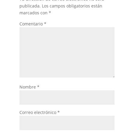
publicada.
Los campos obligatorios están
marcados con
*
Comentario
*
Nombre
*
Correo electrónico
*