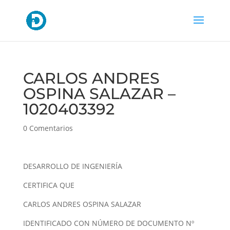
CARLOS ANDRES
OSPINA SALAZAR –
1020403392
0 Comentarios
DESARROLLO DE INGENIERÍA
CERTIFICA QUE
CARLOS ANDRES OSPINA SALAZAR
IDENTIFICADO CON NÚMERO DE DOCUMENTO Nº