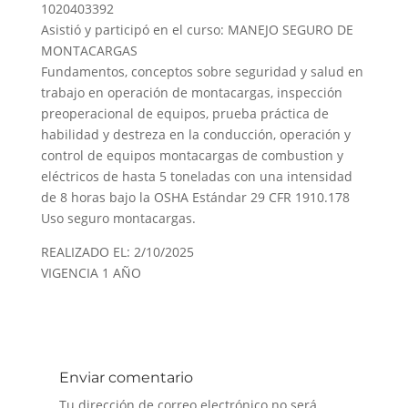
1020403392
Asistió y participó en el curso: MANEJO SEGURO DE
MONTACARGAS
Fundamentos, conceptos sobre seguridad y salud en
trabajo en operación de montacargas, inspección
preoperacional de equipos, prueba práctica de
habilidad y destreza en la conducción, operación y
control de equipos montacargas de combustion y
eléctricos de hasta 5 toneladas con una intensidad
de 8 horas bajo la OSHA Estándar 29 CFR 1910.178
Uso seguro montacargas.
REALIZADO EL: 2/10/2025
VIGENCIA 1 AÑO
Enviar comentario
Tu dirección de correo electrónico no será