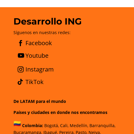
Desarrollo ING
Síguenos en nuestras redes:
Facebook
Youtube
Instagram
TikTok
De LATAM para el mundo
Países y ciudades en donde nos encontramos
Colombia:
Bogotá
,
Cali,
Medellín,
Barranquilla,
Bucaramanga,
Ibagué
,
Pereira,
Pasto,
Neiva,