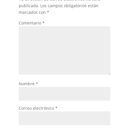
publicada.
Los campos obligatorios están
marcados con
*
Comentario
*
Nombre
*
Correo electrónico
*