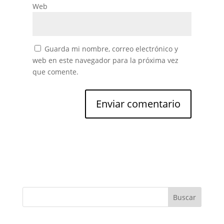
Web
Guarda mi nombre, correo electrónico y
web en este navegador para la próxima vez
que comente.