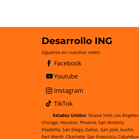
Desarrollo ING
Síguenos en nuestras redes:
Facebook
Youtube
Instagram
TikTok
Estados Unidos
: Nueva York, Los Ángeles
Chicago, Houston, Phoenix, San Antonio,
Filadelfia, San Diego, Dallas. San José, Austin,
Fort Worth, Charlotte, San Francisco, Columbus