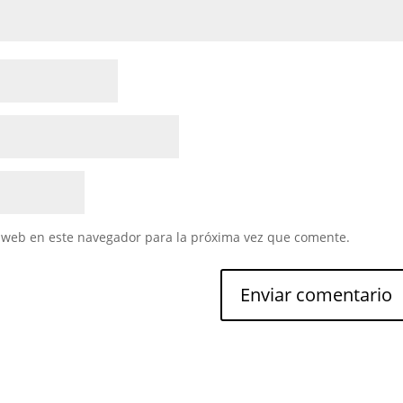
 web en este navegador para la próxima vez que comente.