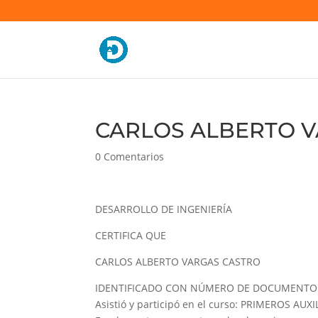
CARLOS ALBERTO VA
0 Comentarios
DESARROLLO DE INGENIERÍA
CERTIFICA QUE
CARLOS ALBERTO VARGAS CASTRO
IDENTIFICADO CON NÚMERO DE DOCUMENTO 
Asistió y participó en el curso: PRIMEROS AUXI