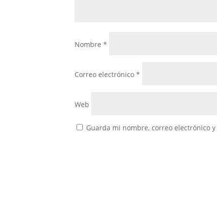
Nombre
*
Correo electrónico
*
Web
Guarda mi nombre, correo electrónico y