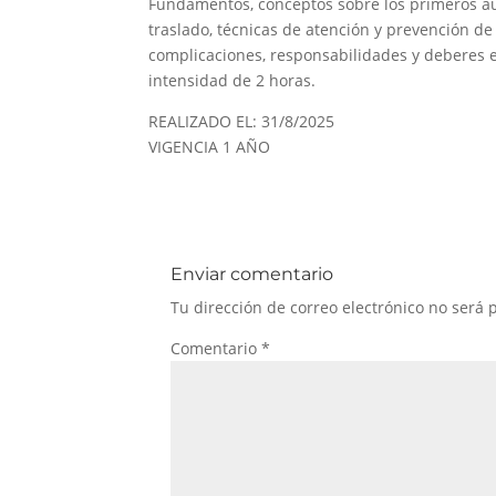
Fundamentos, conceptos sobre los primeros aux
traslado, técnicas de atención y prevención de
complicaciones, responsabilidades y deberes 
intensidad de 2 horas.
REALIZADO EL: 31/8/2025
VIGENCIA 1 AÑO
Enviar comentario
Tu dirección de correo electrónico no será 
Comentario
*