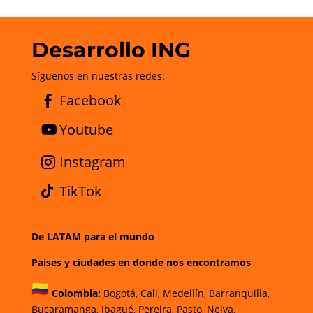
Desarrollo ING
Síguenos en nuestras redes:
Facebook
Youtube
Instagram
TikTok
De LATAM para el mundo
Países y ciudades en donde nos encontramos
Colombia:
Bogotá
,
Cali,
Medellín,
Barranquilla,
Bucaramanga,
Ibagué
,
Pereira,
Pasto,
Neiva,