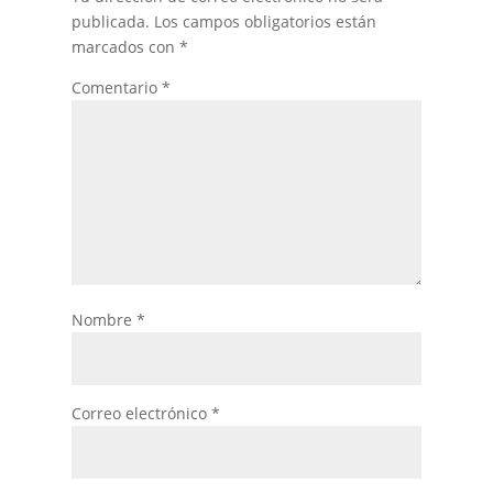
publicada.
Los campos obligatorios están
marcados con
*
Comentario
*
Nombre
*
Correo electrónico
*