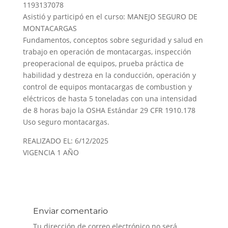
1193137078
Asistió y participó en el curso: MANEJO SEGURO DE
MONTACARGAS
Fundamentos, conceptos sobre seguridad y salud en
trabajo en operación de montacargas, inspección
preoperacional de equipos, prueba práctica de
habilidad y destreza en la conducción, operación y
control de equipos montacargas de combustion y
eléctricos de hasta 5 toneladas con una intensidad
de 8 horas bajo la OSHA Estándar 29 CFR 1910.178
Uso seguro montacargas.
REALIZADO EL: 6/12/2025
VIGENCIA 1 AÑO
Enviar comentario
Tu dirección de correo electrónico no será