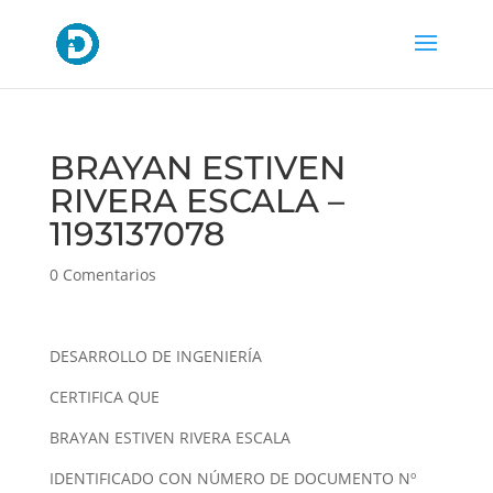
BRAYAN ESTIVEN
RIVERA ESCALA –
1193137078
0 Comentarios
DESARROLLO DE INGENIERÍA
CERTIFICA QUE
BRAYAN ESTIVEN RIVERA ESCALA
IDENTIFICADO CON NÚMERO DE DOCUMENTO Nº