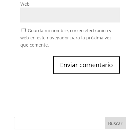
Web
Guarda mi nombre, correo electrónico y
web en este navegador para la próxima vez
que comente.