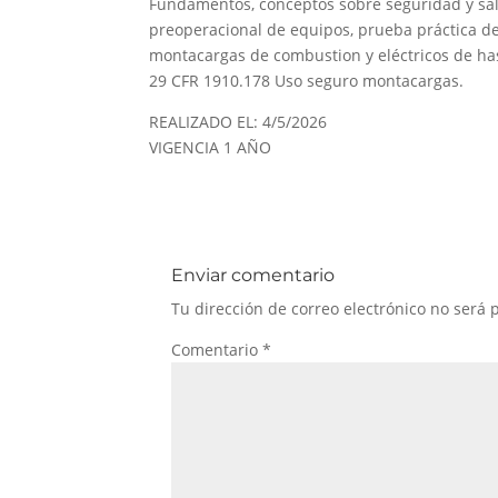
Fundamentos, conceptos sobre seguridad y sal
preoperacional de equipos, prueba práctica de
montacargas de combustion y eléctricos de ha
29 CFR 1910.178 Uso seguro montacargas.
REALIZADO EL: 4/5/2026
VIGENCIA 1 AÑO
Enviar comentario
Tu dirección de correo electrónico no será 
Comentario
*