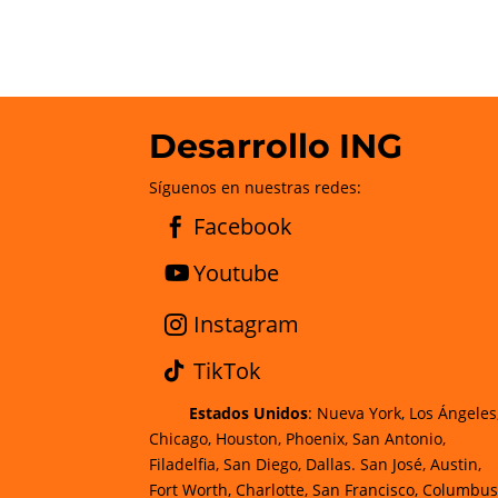
Desarrollo ING
Síguenos en nuestras redes:
Facebook
Youtube
Instagram
TikTok
Estados Unidos
: Nueva York, Los Ángeles
Chicago, Houston, Phoenix, San Antonio,
Filadelfia, San Diego, Dallas. San José, Austin,
Fort Worth, Charlotte, San Francisco, Columbus