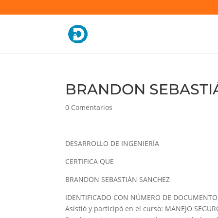
BRANDON SEBASTIÁ
0 Comentarios
DESARROLLO DE INGENIERÍA
CERTIFICA QUE
BRANDON SEBASTIÁN SANCHEZ
IDENTIFICADO CON NÚMERO DE DOCUMENTO 
Asistió y participó en el curso: MANEJO SE