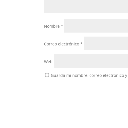
Nombre
*
Correo electrónico
*
Web
Guarda mi nombre, correo electrónico y