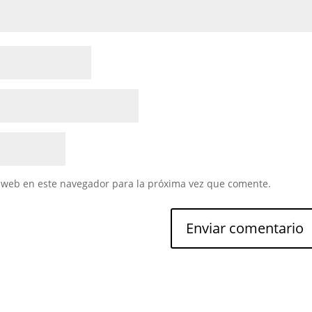
 web en este navegador para la próxima vez que comente.