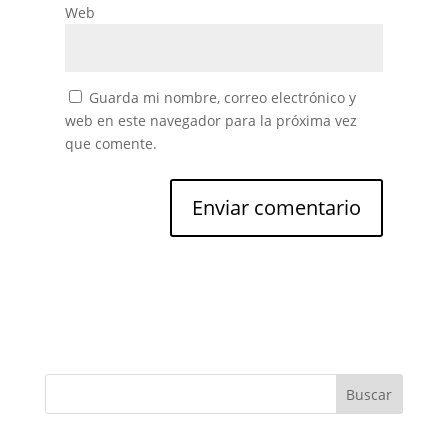
Web
Guarda mi nombre, correo electrónico y
web en este navegador para la próxima vez
que comente.