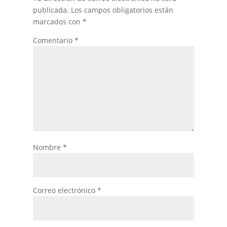
publicada.
Los campos obligatorios están
marcados con
*
Comentario
*
Nombre
*
Correo electrónico
*