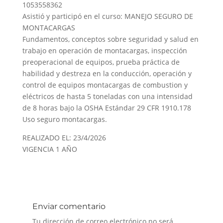
1053558362
Asistió y participó en el curso: MANEJO SEGURO DE
MONTACARGAS
Fundamentos, conceptos sobre seguridad y salud en
trabajo en operación de montacargas, inspección
preoperacional de equipos, prueba práctica de
habilidad y destreza en la conducción, operación y
control de equipos montacargas de combustion y
eléctricos de hasta 5 toneladas con una intensidad
de 8 horas bajo la OSHA Estándar 29 CFR 1910.178
Uso seguro montacargas.
REALIZADO EL: 23/4/2026
VIGENCIA 1 AÑO
Enviar comentario
Tu dirección de correo electrónico no será