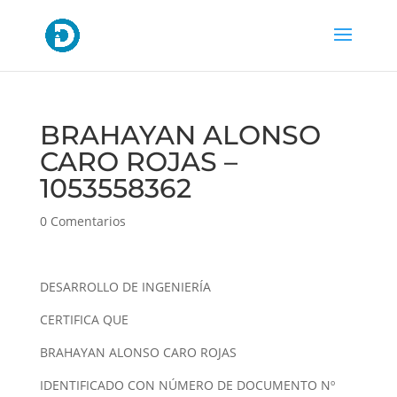
BRAHAYAN ALONSO
CARO ROJAS –
1053558362
0 Comentarios
DESARROLLO DE INGENIERÍA
CERTIFICA QUE
BRAHAYAN ALONSO CARO ROJAS
IDENTIFICADO CON NÚMERO DE DOCUMENTO Nº