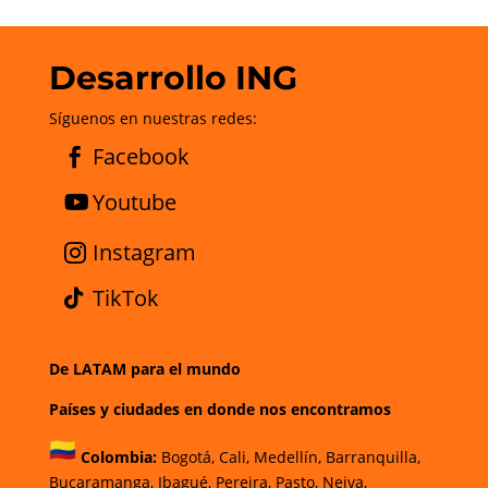
Desarrollo ING
Síguenos en nuestras redes:
Facebook
Youtube
Instagram
TikTok
De LATAM para el mundo
Países y ciudades en donde nos encontramos
Colombia:
Bogotá
,
Cali,
Medellín,
Barranquilla,
Bucaramanga,
Ibagué
,
Pereira,
Pasto,
Neiva,