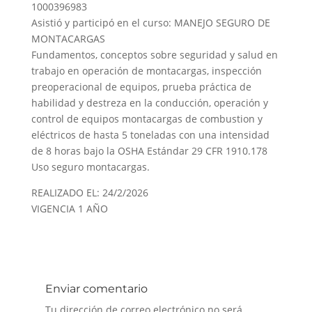
1000396983
Asistió y participó en el curso: MANEJO SEGURO DE
MONTACARGAS
Fundamentos, conceptos sobre seguridad y salud en
trabajo en operación de montacargas, inspección
preoperacional de equipos, prueba práctica de
habilidad y destreza en la conducción, operación y
control de equipos montacargas de combustion y
eléctricos de hasta 5 toneladas con una intensidad
de 8 horas bajo la OSHA Estándar 29 CFR 1910.178
Uso seguro montacargas.
REALIZADO EL: 24/2/2026
VIGENCIA 1 AÑO
Enviar comentario
Tu dirección de correo electrónico no será