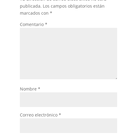
publicada.
Los campos obligatorios están
marcados con
*
Comentario
*
Nombre
*
Correo electrónico
*