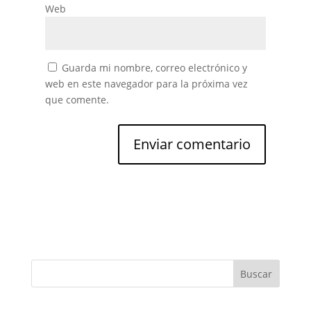
Web
Guarda mi nombre, correo electrónico y
web en este navegador para la próxima vez
que comente.