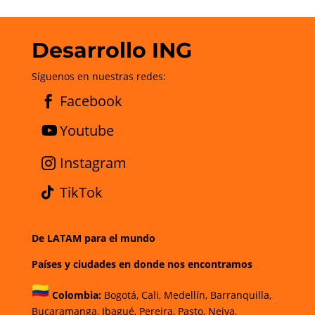
Desarrollo ING
Síguenos en nuestras redes:
Facebook
Youtube
Instagram
TikTok
De LATAM para el mundo
Países y ciudades en donde nos encontramos
Colombia:
Bogotá
,
Cali,
Medellín,
Barranquilla,
Bucaramanga,
Ibagué
,
Pereira,
Pasto,
Neiva,