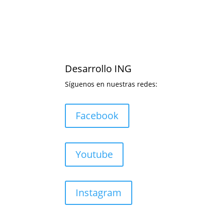
Desarrollo ING
Síguenos en nuestras redes:
Facebook
Youtube
Instagram