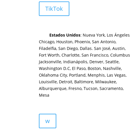
TikTok
Estados Unidos
: Nueva York, Los Ángeles
Chicago, Houston, Phoenix, San Antonio,
Filadelfia, San Diego, Dallas. San José, Austin,
Fort Worth, Charlotte, San Francisco, Columbus
Jacksonville, Indianápolis, Denver, Seattle,
Washington D.C, El Paso, Boston, Nashville,
Oklahoma City, Portland, Menphis, Las Vegas,
Louisville, Detroit, Baltimore, Milwaukee,
Alburquerque, Fresno, Tucson, Sacramento,
Mesa
w