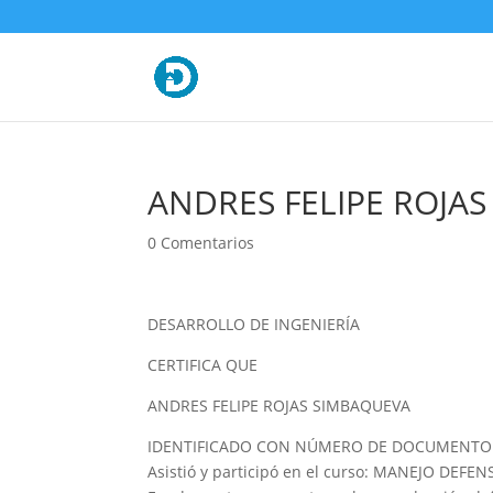
ANDRES FELIPE ROJAS
0 Comentarios
DESARROLLO DE INGENIERÍA
CERTIFICA QUE
ANDRES FELIPE ROJAS SIMBAQUEVA
IDENTIFICADO CON NÚMERO DE DOCUMENTO 
Asistió y participó en el curso: MANEJO DEFEN