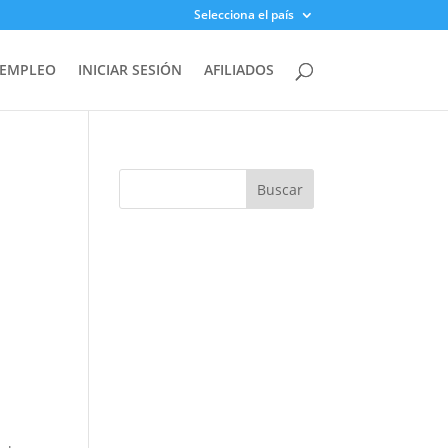
Selecciona el país
 EMPLEO
INICIAR SESIÓN
AFILIADOS