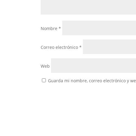
Nombre
*
Correo electrónico
*
Web
Guarda mi nombre, correo electrónico y w