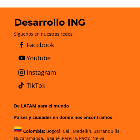
Desarrollo ING
Síguenos en nuestras redes:
Facebook
Youtube
Instagram
TikTok
De LATAM para el mundo
Países y ciudades en donde nos encontramos
Colombia:
Bogotá
,
Cali,
Medellín,
Barranquilla,
Bucaramanga,
Ibagué
,
Pereira,
Pasto,
Neiva,