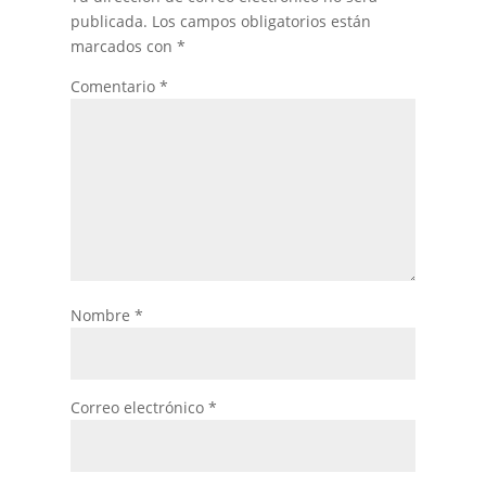
publicada.
Los campos obligatorios están
marcados con
*
Comentario
*
Nombre
*
Correo electrónico
*