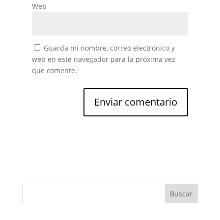
Web
Guarda mi nombre, correo electrónico y
web en este navegador para la próxima vez
que comente.