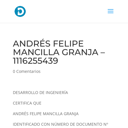
ANDRÉS FELIPE
MANCILLA GRANJA –
1116255439
0 Comentarios
DESARROLLO DE INGENIERÍA
CERTIFICA QUE
ANDRÉS FELIPE MANCILLA GRANJA
IDENTIFICADO CON NÚMERO DE DOCUMENTO Nº