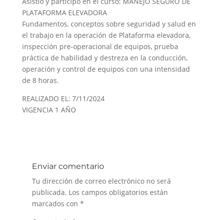
Asistió y participó en el curso: MANEJO SEGURO DE
PLATAFORMA ELEVADORA
Fundamentos, conceptos sobre seguridad y salud en
el trabajo en la operación de Plataforma elevadora,
inspección pre-operacional de equipos, prueba
práctica de habilidad y destreza en la conducción,
operación y control de equipos con una intensidad
de 8 horas.
REALIZADO EL: 7/11/2024
VIGENCIA 1 AÑO
Enviar comentario
Tu dirección de correo electrónico no será
publicada.
Los campos obligatorios están
marcados con
*