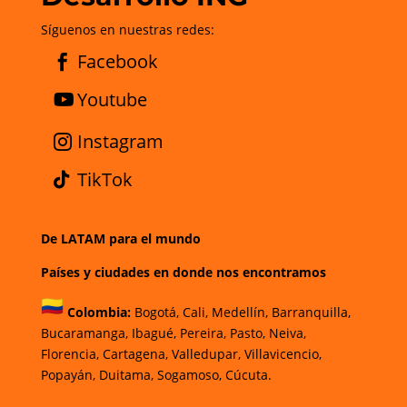
Síguenos en nuestras redes:
Facebook
Youtube
Instagram
TikTok
De LATAM para el mundo
Países y ciudades en donde nos encontramos
Colombia:
Bogotá
,
Cali,
Medellín,
Barranquilla,
Bucaramanga,
Ibagué
,
Pereira,
Pasto,
Neiva,
Florencia,
Cartagena,
Valledupar,
Villavicencio
,
Popayán,
Duitama,
Sogamoso,
Cúcuta.