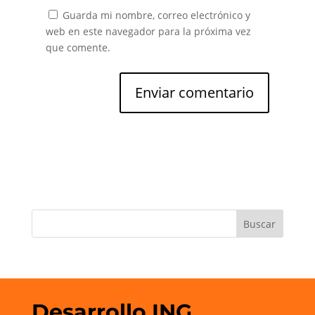
Guarda mi nombre, correo electrónico y
web en este navegador para la próxima vez
que comente.
Desarrollo ING