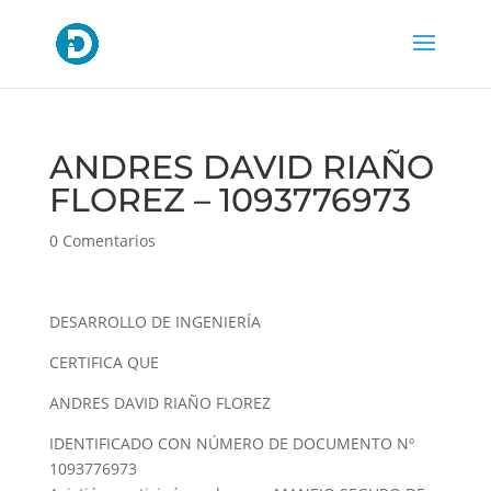
ANDRES DAVID RIAÑO
FLOREZ – 1093776973
0 Comentarios
DESARROLLO DE INGENIERÍA
CERTIFICA QUE
ANDRES DAVID RIAÑO FLOREZ
IDENTIFICADO CON NÚMERO DE DOCUMENTO Nº
1093776973