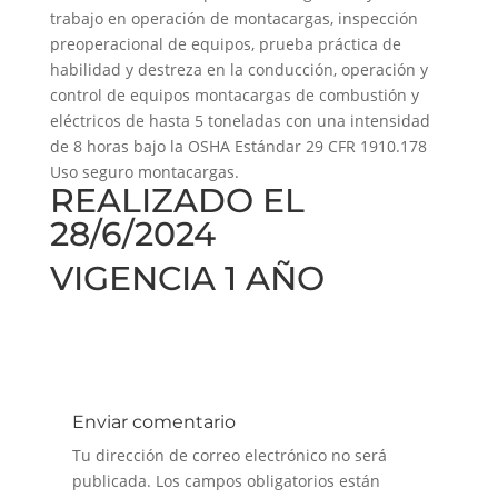
trabajo en operación de montacargas, inspección
preoperacional de equipos, prueba práctica de
habilidad y destreza en la conducción, operación y
control de equipos montacargas de combustión y
eléctricos de hasta 5 toneladas con una intensidad
de 8 horas bajo la OSHA Estándar 29 CFR 1910.178
Uso seguro montacargas.
REALIZADO EL
28/6/2024
VIGENCIA 1 AÑO
Enviar comentario
Tu dirección de correo electrónico no será
publicada.
Los campos obligatorios están