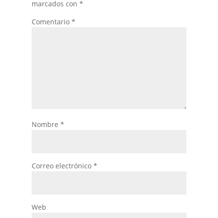
marcados con
*
Comentario
*
Nombre
*
Correo electrónico
*
Web