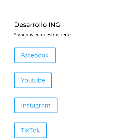
Desarrollo ING
Síguenos en nuestras redes:
Facebook
Youtube
Instagram
TikTok