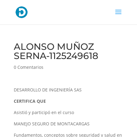
ALONSO MUÑOZ
SERNA-1125249618
0 Comentarios
DESARROLLO DE INGENIERÍA SAS
CERTIFICA QUE
Asistió y participó en el curso
MANEJO SEGURO DE MONTACARGAS
Fundamentos, conceptos sobre seguridad y salud en