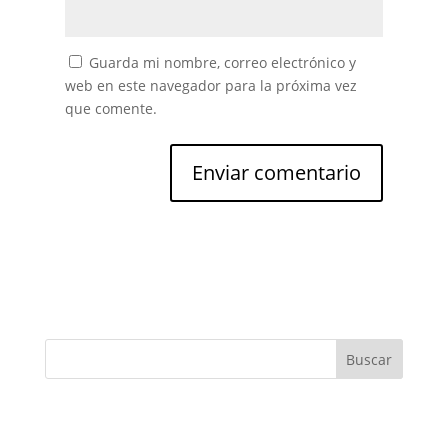
Guarda mi nombre, correo electrónico y
web en este navegador para la próxima vez
que comente.