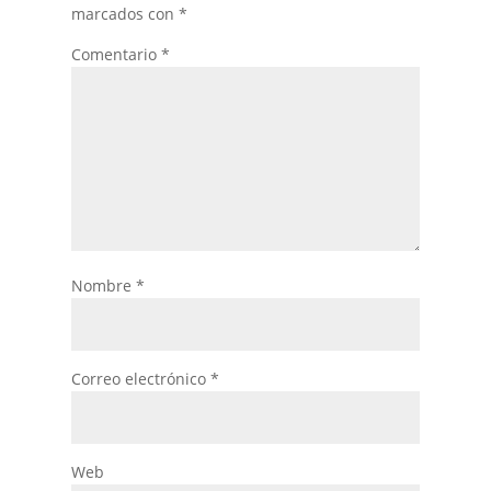
marcados con
*
Comentario
*
Nombre
*
Correo electrónico
*
Web