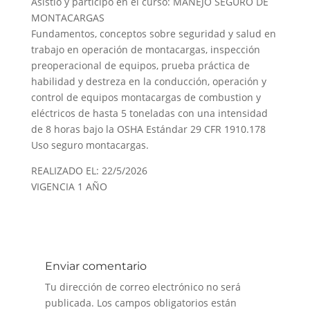
Asistió y participó en el curso: MANEJO SEGURO DE
MONTACARGAS
Fundamentos, conceptos sobre seguridad y salud en
trabajo en operación de montacargas, inspección
preoperacional de equipos, prueba práctica de
habilidad y destreza en la conducción, operación y
control de equipos montacargas de combustion y
eléctricos de hasta 5 toneladas con una intensidad
de 8 horas bajo la OSHA Estándar 29 CFR 1910.178
Uso seguro montacargas.
REALIZADO EL: 22/5/2026
VIGENCIA 1 AÑO
Enviar comentario
Tu dirección de correo electrónico no será
publicada.
Los campos obligatorios están