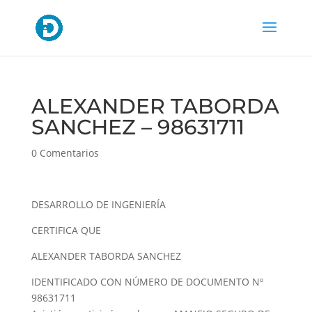
ALEXANDER TABORDA
SANCHEZ – 98631711
0 Comentarios
DESARROLLO DE INGENIERÍA
CERTIFICA QUE
ALEXANDER TABORDA SANCHEZ
IDENTIFICADO CON NÚMERO DE DOCUMENTO Nº
98631711