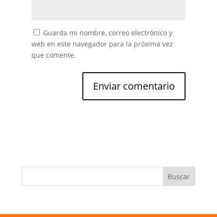
Guarda mi nombre, correo electrónico y
web en este navegador para la próxima vez
que comente.