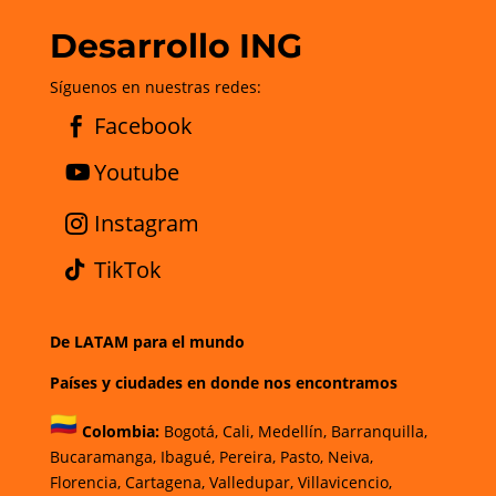
Desarrollo ING
Síguenos en nuestras redes:
Facebook
Youtube
Instagram
TikTok
De LATAM para el mundo
Países y ciudades en donde nos encontramos
Colombia:
Bogotá
,
Cali,
Medellín,
Barranquilla,
Bucaramanga,
Ibagué
,
Pereira,
Pasto,
Neiva,
Florencia,
Cartagena,
Valledupar,
Villavicencio
,