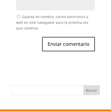
Guarda mi nombre, correo electrónico y
web en este navegador para la próxima vez
que comente.