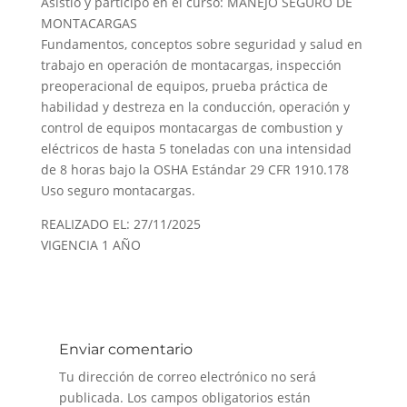
Asistió y participó en el curso: MANEJO SEGURO DE
MONTACARGAS
Fundamentos, conceptos sobre seguridad y salud en
trabajo en operación de montacargas, inspección
preoperacional de equipos, prueba práctica de
habilidad y destreza en la conducción, operación y
control de equipos montacargas de combustion y
eléctricos de hasta 5 toneladas con una intensidad
de 8 horas bajo la OSHA Estándar 29 CFR 1910.178
Uso seguro montacargas.
REALIZADO EL: 27/11/2025
VIGENCIA 1 AÑO
Enviar comentario
Tu dirección de correo electrónico no será
publicada.
Los campos obligatorios están