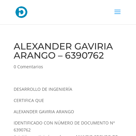
ALEXANDER GAVIRIA
ARANGO – 6390762
0 Comentarios
DESARROLLO DE INGENIERÍA
CERTIFICA QUE
ALEXANDER GAVIRIA ARANGO
IDENTIFICADO CON NÚMERO DE DOCUMENTO Nº
6390762