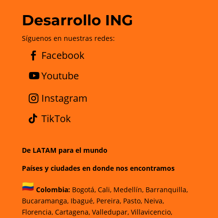
Desarrollo ING
Síguenos en nuestras redes:
Facebook
Youtube
Instagram
TikTok
De LATAM para el mundo
Países y ciudades en donde nos encontramos
Colombia:
Bogotá
,
Cali,
Medellín,
Barranquilla,
Bucaramanga,
Ibagué
,
Pereira,
Pasto,
Neiva,
Florencia,
Cartagena,
Valledupar,
Villavicencio
,