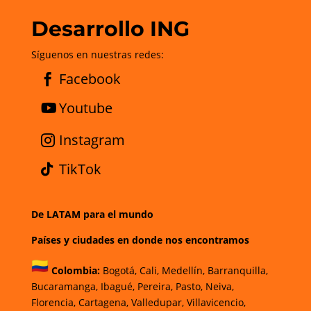
Desarrollo ING
Síguenos en nuestras redes:
Facebook
Youtube
Instagram
TikTok
De LATAM para el mundo
Países y ciudades en donde nos encontramos
Colombia:
Bogotá
,
Cali,
Medellín,
Barranquilla,
Bucaramanga,
Ibagué
,
Pereira,
Pasto,
Neiva,
Florencia,
Cartagena,
Valledupar,
Villavicencio
,