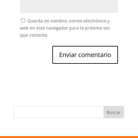
Guarda mi nombre, correo electrónico y
web en este navegador para la próxima vez
que comente.