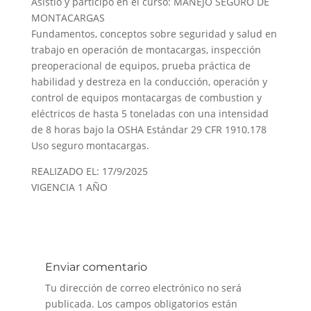
Asistió y participó en el curso: MANEJO SEGURO DE
MONTACARGAS
Fundamentos, conceptos sobre seguridad y salud en
trabajo en operación de montacargas, inspección
preoperacional de equipos, prueba práctica de
habilidad y destreza en la conducción, operación y
control de equipos montacargas de combustion y
eléctricos de hasta 5 toneladas con una intensidad
de 8 horas bajo la OSHA Estándar 29 CFR 1910.178
Uso seguro montacargas.
REALIZADO EL: 17/9/2025
VIGENCIA 1 AÑO
Enviar comentario
Tu dirección de correo electrónico no será
publicada.
Los campos obligatorios están