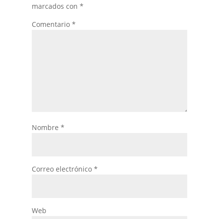
marcados con
*
Comentario
*
Nombre
*
Correo electrónico
*
Web