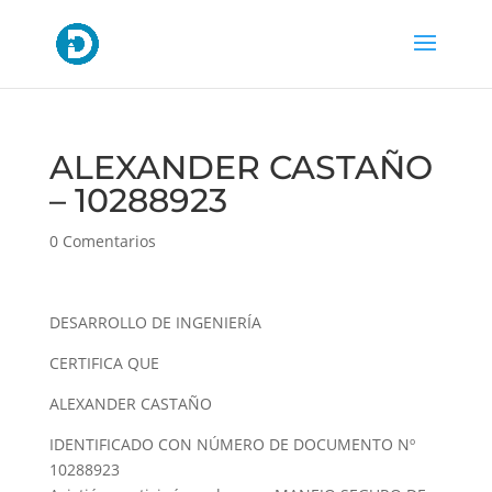
ALEXANDER CASTAÑO
– 10288923
0 Comentarios
DESARROLLO DE INGENIERÍA
CERTIFICA QUE
ALEXANDER CASTAÑO
IDENTIFICADO CON NÚMERO DE DOCUMENTO Nº
10288923