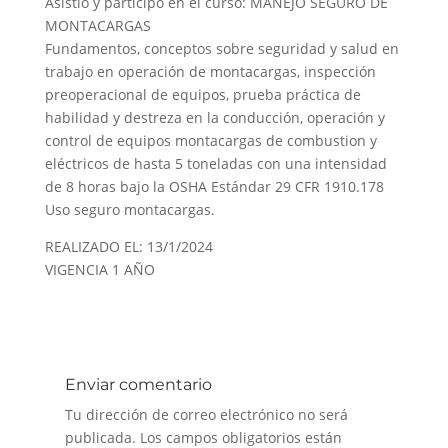
Asistió y participó en el curso: MANEJO SEGURO DE
MONTACARGAS
Fundamentos, conceptos sobre seguridad y salud en
trabajo en operación de montacargas, inspección
preoperacional de equipos, prueba práctica de
habilidad y destreza en la conducción, operación y
control de equipos montacargas de combustion y
eléctricos de hasta 5 toneladas con una intensidad
de 8 horas bajo la OSHA Estándar 29 CFR 1910.178
Uso seguro montacargas.
REALIZADO EL: 13/1/2024
VIGENCIA 1 AÑO
Enviar comentario
Tu dirección de correo electrónico no será
publicada.
Los campos obligatorios están