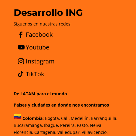
Desarrollo ING
Síguenos en nuestras redes:
Facebook
Youtube
Instagram
TikTok
De LATAM para el mundo
Países y ciudades en donde nos encontramos
Colombia:
Bogotá
,
Cali,
Medellín,
Barranquilla,
Bucaramanga,
Ibagué
,
Pereira,
Pasto,
Neiva,
Florencia,
Cartagena,
Valledupar,
Villavicencio
,