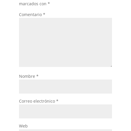
marcados con
*
Comentario
*
Nombre
*
Correo electrónico
*
Web