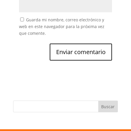
Guarda mi nombre, correo electrónico y
web en este navegador para la próxima vez
que comente.