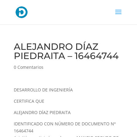
ALEJANDRO DÍAZ
PIEDRAITA – 16464744
0 Comentarios
DESARROLLO DE INGENIERÍA
CERTIFICA QUE
ALEJANDRO DÍAZ PIEDRAITA
IDENTIFICADO CON NÚMERO DE DOCUMENTO Nº
16464744