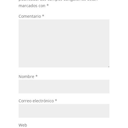
marcados con
*
Comentario
*
Nombre
*
Correo electrónico
*
Web