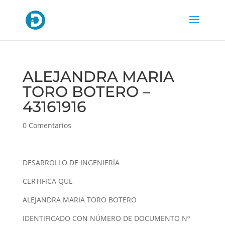
ALEJANDRA MARIA
TORO BOTERO –
43161916
0 Comentarios
DESARROLLO DE INGENIERÍA
CERTIFICA QUE
ALEJANDRA MARIA TORO BOTERO
IDENTIFICADO CON NÚMERO DE DOCUMENTO Nº