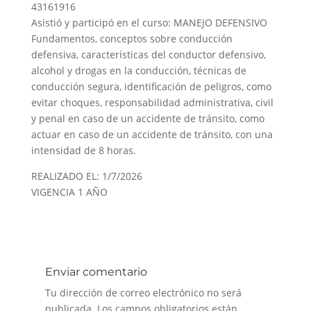
43161916
Asistió y participó en el curso: MANEJO DEFENSIVO
Fundamentos, conceptos sobre conducción
defensiva, características del conductor defensivo,
alcohol y drogas en la conducción, técnicas de
conducción segura, identificación de peligros, como
evitar choques, responsabilidad administrativa, civil
y penal en caso de un accidente de tránsito, como
actuar en caso de un accidente de tránsito, con una
intensidad de 8 horas.
REALIZADO EL: 1/7/2026
VIGENCIA 1 AÑO
Enviar comentario
Tu dirección de correo electrónico no será
publicada.
Los campos obligatorios están