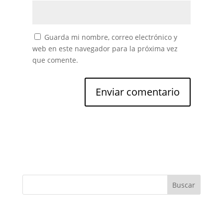
Guarda mi nombre, correo electrónico y
web en este navegador para la próxima vez
que comente.