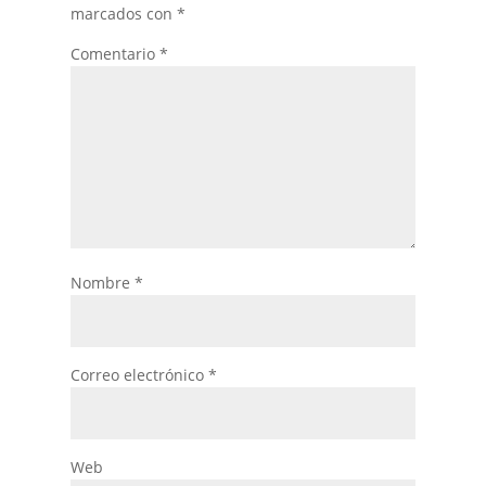
marcados con
*
Comentario
*
Nombre
*
Correo electrónico
*
Web