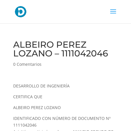
ALBEIRO PEREZ
LOZANO – 1111042046
0 Comentarios
DESARROLLO DE INGENIERÍA
CERTIFICA QUE
ALBEIRO PEREZ LOZANO
IDENTIFICADO CON NÚMERO DE DOCUMENTO Nº
1111042046