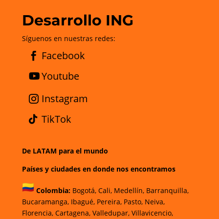
Desarrollo ING
Síguenos en nuestras redes:
Facebook
Youtube
Instagram
TikTok
De LATAM para el mundo
Países y ciudades en donde nos encontramos
Colombia:
Bogotá
,
Cali,
Medellín,
Barranquilla,
Bucaramanga,
Ibagué
,
Pereira,
Pasto,
Neiva,
Florencia,
Cartagena,
Valledupar,
Villavicencio
,