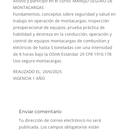
Asistió y participó en el curso: MANEJO SEGURO DE
MONTACARGAS
Fundamentos, conceptos sobre seguridad y salud en
trabajo en operación de montacargas, inspección
preoperacional de equipos, prueba práctica de
habilidad y destreza en la conducción, operación y
control de equipos montacargas de combustion y
eléctricos de hasta 5 toneladas con una intensidad
de 8 horas bajo la OSHA Estándar 29 CFR 1910.178
Uso seguro montacargas.
REALIZADO EL: 20/6/2025
VIGENCIA 1 AÑO
Enviar comentario
Tu dirección de correo electrónico no será
publicada.
Los campos obligatorios están