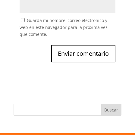
Guarda mi nombre, correo electrónico y
web en este navegador para la próxima vez
que comente.